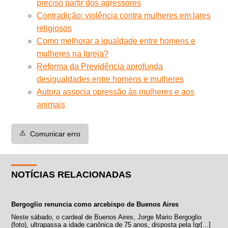
preciso partir dos agressores
Contradição: violência contra mulheres em lares
religiosos
Como melhorar a igualdade entre homens e
mulheres na Igreja?
Reforma da Previdência aprofunda
desigualdades entre homens e mulheres
Autora associa opressão às mulheres e aos
animais
⚠️
Comunicar erro
NOTÍCIAS RELACIONADAS
Bergoglio renuncia como arcebispo de Buenos Aires
Neste sábado, o cardeal de Buenos Aires, Jorge Mario Bergoglio
(foto), ultrapassa a idade canônica de 75 anos, disposta pela Igr[...]