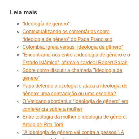
Leia mais
“Ideología de género”
Contextualizando os comentários sobre
“ideologia de gênero” do Papa Francisco
Colômbia. Igreja versus “ideologia de gênero”
“Encontramo-nos entre a ideologia de gênero e o
Estado Islâmico”, afirma o cardeal Robert Sarah
Sobre como discutir a chamada ''ideologia de
gênero''
Papa defende a ecologia e ataca a ideologia de
gênero: uma contradição ou uma escolha?
O Vaticano abordará a “ideologia de gênero” em
conferência sobre a mulher
Entre teologia da mulher e ideologia de gênero.
Artigo de Rita Torti
''A ideologia de gênero vai contra a pessoa''. A