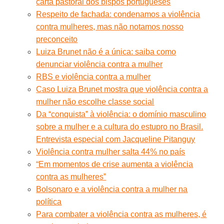
carta pastoral dos bispos portugueses
Respeito de fachada: condenamos a violência
contra mulheres, mas não notamos nosso
preconceito
Luiza Brunet não é a única: saiba como
denunciar violência contra a mulher
RBS e violência contra a mulher
Caso Luiza Brunet mostra que violência contra a
mulher não escolhe classe social
Da “conquista” à violência: o domínio masculino
sobre a mulher e a cultura do estupro no Brasil.
Entrevista especial com Jacqueline Pitanguy
Violência contra mulher salta 44% no país
“Em momentos de crise aumenta a violência
contra as mulheres”
Bolsonaro e a violência contra a mulher na
política
Para combater a violência contra as mulheres, é