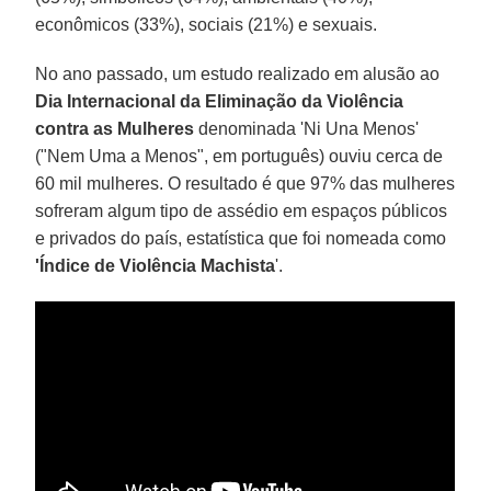
econômicos (33%), sociais (21%) e sexuais.
No ano passado, um estudo realizado em alusão ao
Dia Internacional da Eliminação da Violência
contra as Mulheres
denominada 'Ni Una Menos'
("Nem Uma a Menos", em português) ouviu cerca de
60 mil mulheres. O resultado é que 97% das mulheres
sofreram algum tipo de assédio em espaços públicos
e privados do país, estatística que foi nomeada como
'Índice de Violência Machista
'.