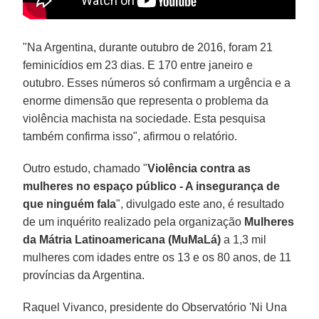
"Na Argentina, durante outubro de 2016, foram 21
feminicídios em 23 dias. E 170 entre janeiro e
outubro. Esses números só confirmam a urgência e a
enorme dimensão que representa o problema da
violência machista na sociedade. Esta pesquisa
também confirma isso", afirmou o relatório.
Outro estudo, chamado "
Violência contra as
mulheres no espaço público - A insegurança de
que ninguém fala
", divulgado este ano, é resultado
de um inquérito realizado pela organização
Mulheres
da Mátria Latinoamericana (MuMaLá)
a 1,3 mil
mulheres com idades entre os 13 e os 80 anos, de 11
províncias da Argentina.
Raquel Vivanco, presidente do Observatório 'Ni Una