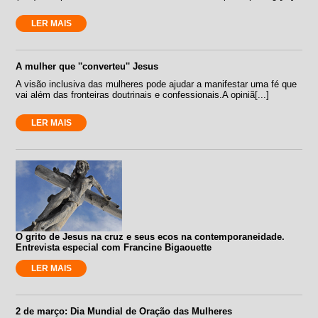
LER MAIS
A mulher que ''converteu'' Jesus
A visão inclusiva das mulheres pode ajudar a manifestar uma fé que
vai além das fronteiras doutrinais e confessionais.A opiniã[...]
LER MAIS
O grito de Jesus na cruz e seus ecos na contemporaneidade.
Entrevista especial com Francine Bigaouette
LER MAIS
2 de março: Dia Mundial de Oração das Mulheres