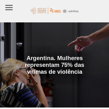
Argentina. Mulheres
representam 75% das
vítimas de violência