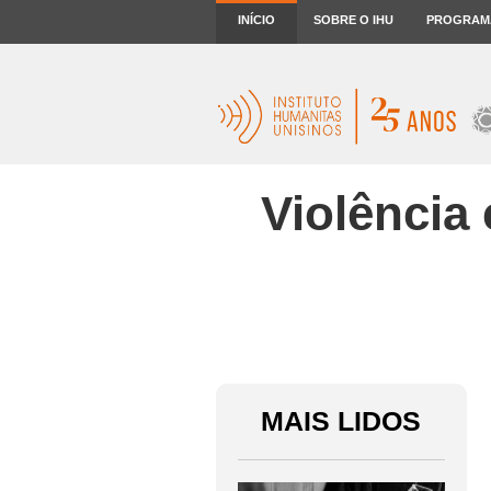
INÍCIO
SOBRE O IHU
PROGRAM
Violência
MAIS LIDOS