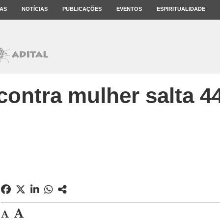
AS
NOTÍCIAS
PUBLICAÇÕES
EVENTOS
ESPIRITUALIDADE
 contra mulher salta 4