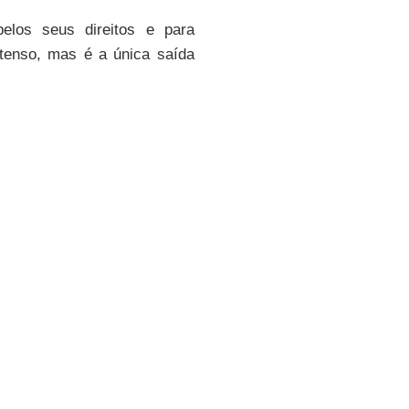
elos seus direitos e para
tenso, mas é a única saída