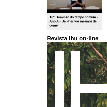
18º Domingo do tempo comum -
Ano A - Dai-lhes vós mesmos de
comer
Revista ihu on-line