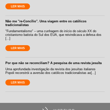
LER MAIS
Não me ''re-Concílio''. Uma viagem entre os católicos
tradicionalistas
"Fundamentalismo" – uma cunhagem do início do século XX do
cristianismo batista do Sul dos EUA, que reivindicava a defesa dos
[...]
LER MAIS
Por que não se reconciliam? A pesquisa de uma revista jesuíta
Uma aprofundada investigação da revista dos jesuítas italianos
Popoli reconstrói a aversão dos católicos tradicionalistas ao[...]
LER MAIS