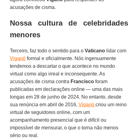
acusações de cisma.
Nossa cultura de celebridades
menores
Terceiro, faz todo o sentido para o
Vaticano
lidar com
Viganò
formal e oficialmente. Nós ingenuamente
tendemos a descartar o que acontece no mundo
virtual como algo irreal e inconsequente. As
acusações de cisma contra
Francisco
foram
publicadas em declarações online — uma das mais
longas em 28 de junho de 2024. No entanto, desde
sua renúncia em abril de 2016,
Viganò
criou um reino
virtual de seguidores online, com um
acompanhamento presencial que é difícil ou
impossível de mensurar, o que o torna não menos
sério ou real.