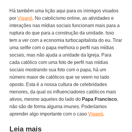
Há também uma lição aqui para os inimigos visados
por
Viganò
. No catolicismo online, as atividades e
interações nas mídias sociais funcionam mais para a
ruptura do que para a construção da unidade. Isso
tem a ver com a economia turbocapitalista do eu. Tirar
uma
selfie
com o papa melhora o perfil nas mídias
sociais, mas não ajuda a unidade da Igreja. Para
cada católico com uma foto de perfil nas mídias
sociais mostrando sua foto com o papa, há um
número maior de católicos que se veem no lado
oposto. Esta é a nossa cultura de celebridades
menores, da qual os influenciadores católicos mais
ativos, mesmo aqueles do lado do
Papa Francisco
,
não são de forma alguma imunes. Poderíamos
aprender algo importante com o caso
Viganò
.
Leia mais