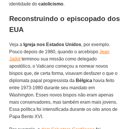
identidade do
catolicismo
.
Reconstruindo o episcopado dos
EUA
Veja a
Igreja nos Estados Unidos
, por exemplo.
Pouco depois de 1980, quando o arcebispo
Jean
Jadot
terminou sua missão como delegado
apostólico, o Vaticano começou a nomear novos
bispos que, de certa forma, visavam desfazer o que o
diplomata papal progressista da
Bélgica
havia feito
entre 1973-1980 durante seu mandato em
Washington. Esses novos bispos não eram apenas
mais conservadores, mas também eram mais jovens.
Essa política foi intensificada durante os oito anos de
Papa Bento XVI.