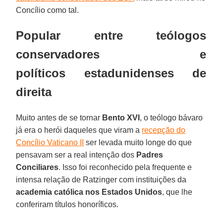
Concílio como tal.
Popular entre teólogos
conservadores e
políticos estadunidenses de
direita
Muito antes de se tornar
Bento XVI
, o teólogo bávaro
já era o herói daqueles que viram a
recepção do
Concílio Vaticano II
ser levada muito longe do que
pensavam ser a real intenção dos
Padres
Conciliares
. Isso foi reconhecido pela frequente e
intensa relação de Ratzinger com instituições da
academia católica nos Estados Unidos
, que lhe
conferiram títulos honoríficos.