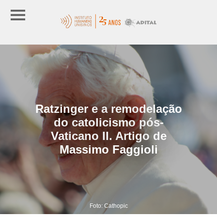
Ratzinger e a remodelação
do catolicismo pós-
Vaticano II. Artigo de
Massimo Faggioli
Foto: Cathopic