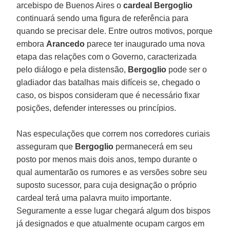
arcebispo de Buenos Aires o
cardeal Bergoglio
continuará sendo uma figura de referência para
quando se precisar dele. Entre outros motivos, porque
embora
Arancedo
parece ter inaugurado uma nova
etapa das relações com o Governo, caracterizada
pelo diálogo e pela distensão,
Bergoglio
pode ser o
gladiador das batalhas mais difíceis se, chegado o
caso, os bispos consideram que é necessário fixar
posições, defender interesses ou princípios.
Nas especulações que correm nos corredores curiais
asseguram que
Bergoglio
permanecerá em seu
posto por menos mais dois anos, tempo durante o
qual aumentarão os rumores e as versões sobre seu
suposto sucessor, para cuja designação o próprio
cardeal terá uma palavra muito importante.
Seguramente a esse lugar chegará algum dos bispos
já designados e que atualmente ocupam cargos em