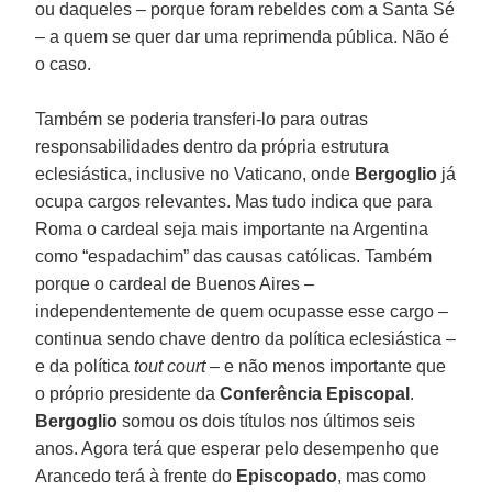
ou daqueles – porque foram rebeldes com a Santa Sé
– a quem se quer dar uma reprimenda pública. Não é
o caso.
Também se poderia transferi-lo para outras
responsabilidades dentro da própria estrutura
eclesiástica, inclusive no Vaticano, onde
Bergoglio
já
ocupa cargos relevantes. Mas tudo indica que para
Roma o cardeal seja mais importante na Argentina
como “espadachim” das causas católicas. Também
porque o cardeal de Buenos Aires –
independentemente de quem ocupasse esse cargo –
continua sendo chave dentro da política eclesiástica –
e da política
tout court
– e não menos importante que
o próprio presidente da
Conferência Episcopal
.
Bergoglio
somou os dois títulos nos últimos seis
anos. Agora terá que esperar pelo desempenho que
Arancedo terá à frente do
Episcopado
, mas como