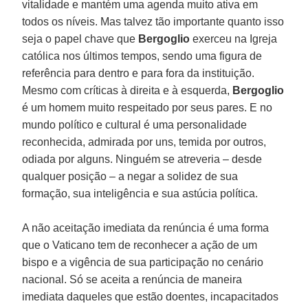
vitalidade e mantém uma agenda muito ativa em
todos os níveis. Mas talvez tão importante quanto isso
seja o papel chave que
Bergoglio
exerceu na Igreja
católica nos últimos tempos, sendo uma figura de
referência para dentro e para fora da instituição.
Mesmo com críticas à direita e à esquerda,
Bergoglio
é um homem muito respeitado por seus pares. E no
mundo político e cultural é uma personalidade
reconhecida, admirada por uns, temida por outros,
odiada por alguns. Ninguém se atreveria – desde
qualquer posição – a negar a solidez de sua
formação, sua inteligência e sua astúcia política.
A não aceitação imediata da renúncia é uma forma
que o Vaticano tem de reconhecer a ação de um
bispo e a vigência de sua participação no cenário
nacional. Só se aceita a renúncia de maneira
imediata daqueles que estão doentes, incapacitados