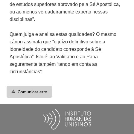
de estudos superiores aprovado pela Sé Apostólica,
ou ao menos verdadeiramente experto nessas
disciplinas”.
Quem julga e analisa estas qualidades? O mesmo
cânon assinala que “o juízo definitivo sobre a
idoneidade do candidato corresponde à Sé
Apostólica”. Isto é, ao Vaticano e ao Papa
seguramente também “tendo em conta as
circunstâncias”.
⚠️
Comunicar erro