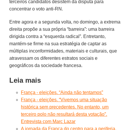
terceiros candidatos desistem da disputa para
concentrar o voto anti-RN.
Entre agora e a segunda volta, no domingo, a extrema
direita propõe a sua própria “barreira”: uma barreira
dirigida contra a “esquerda radical”. Entretanto,
mantém-se firme na sua estratégia de captar as
múltiplas inconformidades, materiais e culturais, que
atravessam os diferentes estratos sociais e
geográficos da sociedade francesa.
Leia mais
França - eleições. “Ainda não tentamos”
França - eleições. “Vivemos uma situação
histórica sem precedentes. No entanto, um
terceiro polo não resultará desta votação”.
Entrevista com Marc Lazar
A jornada da França do centro para a periferia.