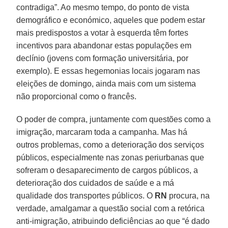
contradiga”. Ao mesmo tempo, do ponto de vista
demográfico e económico, aqueles que podem estar
mais predispostos a votar à esquerda têm fortes
incentivos para abandonar estas populações em
declínio (jovens com formação universitária, por
exemplo). E essas hegemonias locais jogaram nas
eleições de domingo, ainda mais com um sistema
não proporcional como o francês.
O poder de compra, juntamente com questões como a
imigração, marcaram toda a campanha. Mas há
outros problemas, como a deterioração dos serviços
públicos, especialmente nas zonas periurbanas que
sofreram o desaparecimento de cargos públicos, a
deterioração dos cuidados de saúde e a má
qualidade dos transportes públicos. O
RN
procura, na
verdade, amalgamar a questão social com a retórica
anti-imigração, atribuindo deficiências ao que “é dado