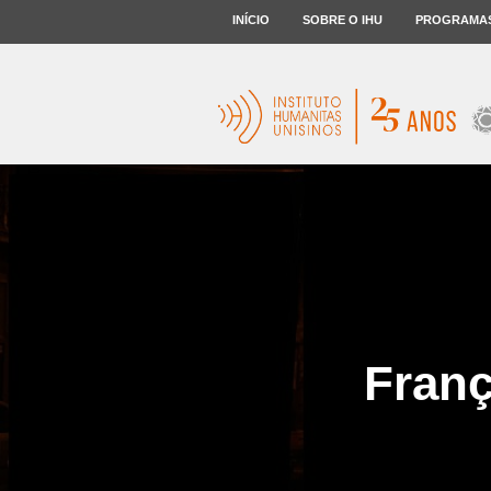
INÍCIO
SOBRE O IHU
PROGRAMA
Franç