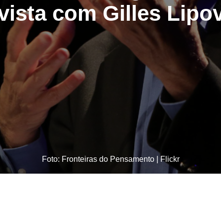
vista com Gilles Lipo
Foto: Fronteiras do Pensamento | Flickr