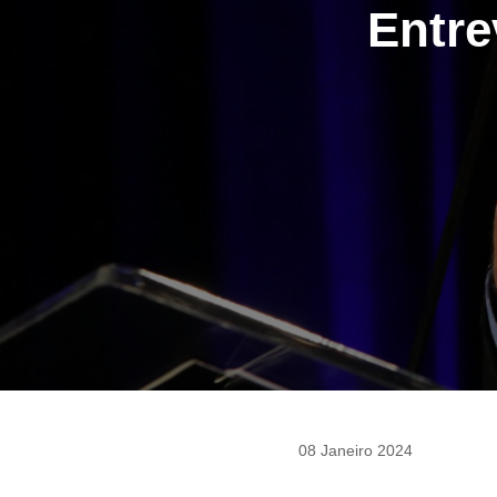
Entre
08 Janeiro 2024