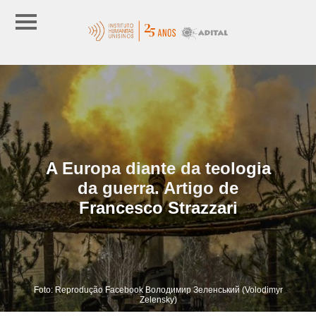
A Europa diante da teologia
da guerra. Artigo de
Francesco Strazzari
Foto: Reprodução Facebook Володимир Зеленський (Volodimyr
Zelensky)