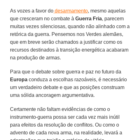
As vozes a favor do
desarmamento
, mesmo aquelas
que cresceram no combate à
Guerra Fria
, parecem
muitas vezes silenciosas, quando não alinhado com a
retórica da guerra. Pensemos nos Verdes alemães,
que em breve serão chamados a justificar como os
recursos destinados à transição energética acabaram
na produção de armas.
Para que o debate sobre guerra e paz no futuro da
Europa
conduza a escolhas razoáveis, é necessário
um verdadeiro debate e que as posições construam
uma sólida ancoragem argumentativa.
Certamente não faltam evidências de como o
instrumento-guerra possa ser cada vez mais inútil
para efeitos da resolução de conflitos. Ou como o
advento de cada nova arma, na realidade, levará a