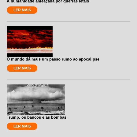
A humanidade ameaçada por guerras letais
LER MAIS
O mundo dá mais um passo rumo ao apocalipse
LER MAIS
Trump, os bancos e as bombas
LER MAIS