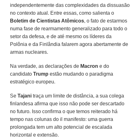
independentemente das complexidades da dissuasão
no contexto atual. Entre essas, como salienta o
Boletim de Cientistas Atômicos
, o fato de estarmos
numa fase de rearmamento generalizado para todo o
setor da defesa, e de até mesmo os líderes da
Polônia e da Finlândia falarem agora abertamente de
armas nucleares.
Na verdade, as declarações de
Macron
e do
candidato
Trump
estão mudando o paradigma
estratégico europeu.
Se
Tajani
traça um limite de distância, a sua colega
finlandesa afirma que isso não pode ser descartado
no futuro. Isso confirma o que temos reiterado há
tempo nas colunas do il manifesto: uma guerra
prolongada tem um alto potencial de escalada
horizontal e extensão.