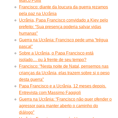
Marco Politi
Francisco: diante da loucura da guerra rezamos
pela paz na Ucrânia
Ucrânia, Papa Francisco convidado a Kiev pelo
prefeito: “Sua presença poderia salvar vidas
humanas”
Guerra na Ucrânia: Francisco pede uma “trégua
pascal”
Sobre a Ucrânia, o Papa Francisco está
isolado… ou à frente de seu tempo?
Francisco: “Nesta noite de Natal, pensemos nas
crianças da Ucrânia, elas trazem sobre si o peso
desta guerra”
Papa Francisco e a Ucrânia, 12 meses depois.
Entrevista com Massimo Faggioli
Guerra na Ucrânia: “Francisco não quer ofender o
agressor para manter aberto o caminho do
diálogo”