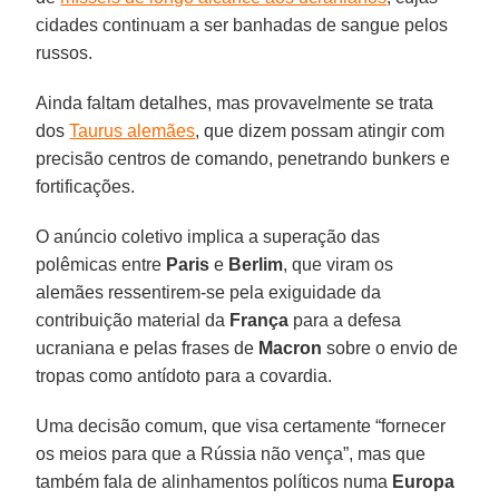
cidades continuam a ser banhadas de sangue pelos
russos.
Ainda faltam detalhes, mas provavelmente se trata
dos
Taurus alemães
, que dizem possam atingir com
precisão centros de comando, penetrando bunkers e
fortificações.
O anúncio coletivo implica a superação das
polêmicas entre
Paris
e
Berlim
, que viram os
alemães ressentirem-se pela exiguidade da
contribuição material da
França
para a defesa
ucraniana e pelas frases de
Macron
sobre o envio de
tropas como antídoto para a covardia.
Uma decisão comum, que visa certamente “fornecer
os meios para que a Rússia não vença”, mas que
também fala de alinhamentos políticos numa
Europa