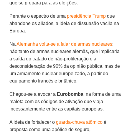
que se prepara para as eleições.
Perante o espectro de uma
presidência Trump
que
abandone os aliados, a ideia de dissuasão vacila na
Europa.
Na
Alemanha volta-se a falar de armas nucleares
:
não tanto de armas nucleares alemãs, que implicaria
a saída do tratado de não-proliferação e a
desconsideração de 90% da opinião pública, mas de
um armamento nuclear europeizado, a partir do
equipamento francês e britânico.
Chegou-se a evocar a
Eurobomba
, na forma de uma
maleta com os códigos de ativação que viaja
incessantemente entre as capitais europeias.
A ideia de fortalecer o
guarda-chuva atômico
é
proposta como uma apólice de seguro,