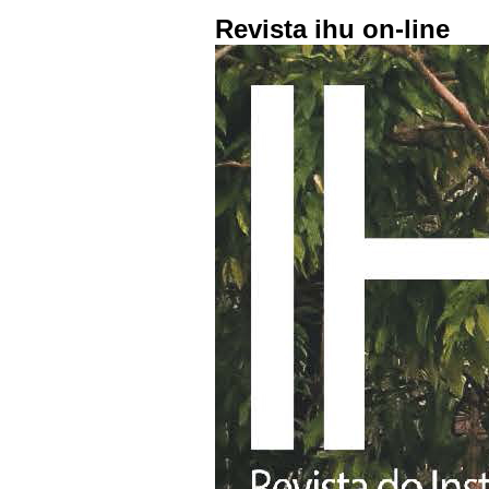
Revista ihu on-line