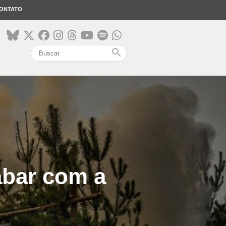
ONTATO
search
bar com a