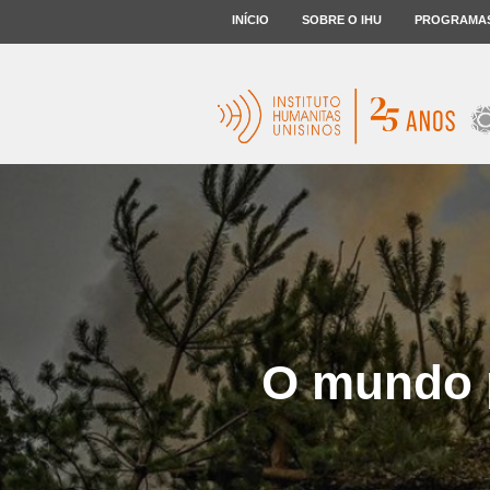
INÍCIO
SOBRE O IHU
PROGRAMA
O mundo 