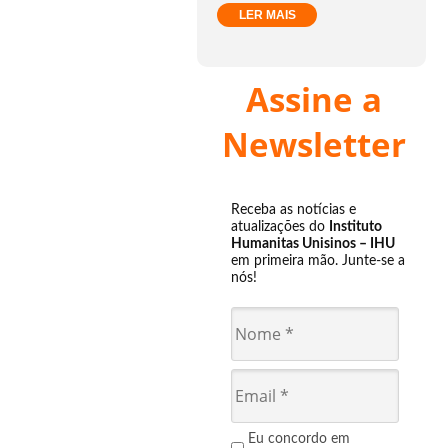
LER MAIS
Assine a
Newsletter
Receba as notícias e
atualizações do
Instituto
Humanitas Unisinos – IHU
em primeira mão. Junte-se a
nós!
Eu concordo em