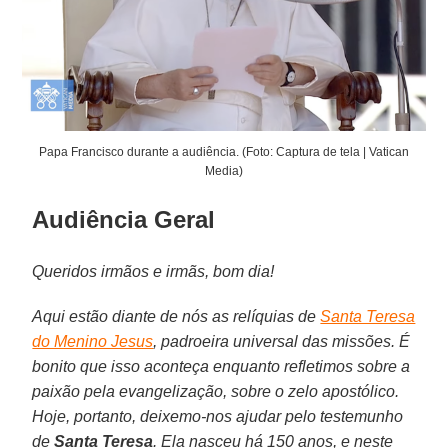
Papa Francisco durante a audiência. (Foto: Captura de tela | Vatican
Media)
Audiência Geral
Queridos irmãos e irmãs, bom dia!
Aqui estão diante de nós as relíquias de
Santa Teresa
do Menino Jesus
, padroeira universal das missões. É
bonito que isso aconteça enquanto refletimos sobre a
paixão pela evangelização, sobre o zelo apostólico.
Hoje, portanto, deixemo-nos ajudar pelo testemunho
de
Santa Teresa
. Ela nasceu há 150 anos, e neste