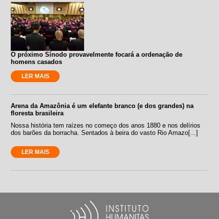
O próximo Sínodo provavelmente focará a ordenação de
homens casados
LER MAIS
Arena da Amazônia é um elefante branco (e dos grandes) na
floresta brasileira
Nossa história tem raízes no começo dos anos 1880 e nos delírios
dos barões da borracha. Sentados à beira do vasto Rio Amazo[...]
LER MAIS