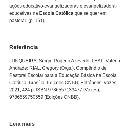
ações educativo-evangelizadoras e evangelizadora-
educativas na
Escola Católica
que se quer em
pastoral” (p. 151).
Referência
JUNQUEIRA; Sérgio Rogério Azevedo; LEAL, Valéria
Andrade; RIAL, Gregory (Orgs.). Compêndio de
Pastoral Escolar para a Educação Básica na Escola
Católica. Brasília: Edições CNBB; Petrópolis: Vozes,
2021, 424 p. ISBN 9786557133477 (Vozes);
9786559750559 (Edições CNBB).
Leia mais