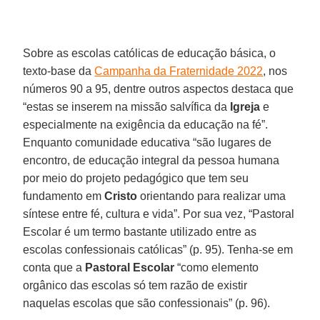
Sobre as escolas católicas de educação básica, o
texto-base da
Campanha da Fraternidade 2022
, nos
números 90 a 95, dentre outros aspectos destaca que
“estas se inserem na missão salvífica da
Igreja
e
especialmente na exigência da educação na fé”.
Enquanto comunidade educativa “são lugares de
encontro, de educação integral da pessoa humana
por meio do projeto pedagógico que tem seu
fundamento em
Cristo
orientando para realizar uma
síntese entre fé, cultura e vida”. Por sua vez, “Pastoral
Escolar é um termo bastante utilizado entre as
escolas confessionais católicas” (p. 95). Tenha-se em
conta que a
Pastoral Escolar
“como elemento
orgânico das escolas só tem razão de existir
naquelas escolas que são confessionais” (p. 96).