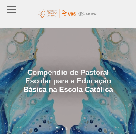
Compêndio de Pastoral
Escolar para a Educação
Básica na Escola Católica
Foto: Unsplash