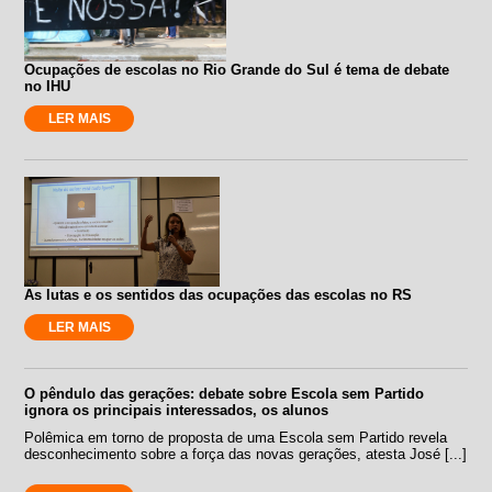
Ocupações de escolas no Rio Grande do Sul é tema de debate
no IHU
LER MAIS
As lutas e os sentidos das ocupações das escolas no RS
LER MAIS
O pêndulo das gerações: debate sobre Escola sem Partido
ignora os principais interessados, os alunos
Polêmica em torno de proposta de uma Escola sem Partido revela
desconhecimento sobre a força das novas gerações, atesta José [...]