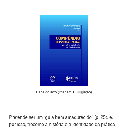
Capa do livro (Imagem: Divulgação)
Pretende ser um “guia bem amadurecido” (p. 25), e,
por isso, “recolhe a história e a identidade da prática