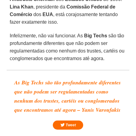
Lina Khan
, presidente da
Comissão Federal de
Comércio
dos
EUA
, está corajosamente tentando
fazer exatamente isso.
Infelizmente, não vai funcionar. As
Big Techs
são tão
profundamente diferentes que não podem ser
regulamentadas como nenhum dos trustes, cartéis ou
conglomerados que encontramos até agora.
As Big Techs são tão profundamente diferentes
que não podem ser regulamentadas como
nenhum dos trustes, cartéis ou conglomerados
que encontramos até agora – Yanis Varoufakis
Tweet