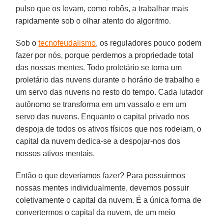
pulso que os levam, como robôs, a trabalhar mais
rapidamente sob o olhar atento do algoritmo.
Sob o
tecnofeudalismo
, os reguladores pouco podem
fazer por nós, porque perdemos a propriedade total
das nossas mentes. Todo proletário se torna um
proletário das nuvens durante o horário de trabalho e
um servo das nuvens no resto do tempo. Cada lutador
autônomo se transforma em um vassalo e em um
servo das nuvens. Enquanto o capital privado nos
despoja de todos os ativos físicos que nos rodeiam, o
capital da nuvem dedica-se a despojar-nos dos
nossos ativos mentais.
Então o que deveríamos fazer? Para possuirmos
nossas mentes individualmente, devemos possuir
coletivamente o capital da nuvem. É a única forma de
convertermos o capital da nuvem, de um meio