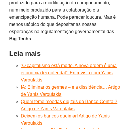
produzido para a modificação do comportamento,
num meio produzido para a colaboração e a
emancipação humana. Pode parecer loucura. Mas é
menos utópico do que depositar as nossas
esperanças na regulamentação governamental das
Big Techs
.
Leia mais
“O capitalismo está morto. A nova ordem é uma
economia tecnofeudal”. Entrevista com Yanis
Varoufakis
IA: Eliminar os germes – e a dissidência… Artigo
de Yanis Varoufakis
Quem teme moedas digitais do Banco Central?
Artigo de Yanis Varoufakis
Deixem os bancos queimar! Artigo de Yanis
Varoufakis