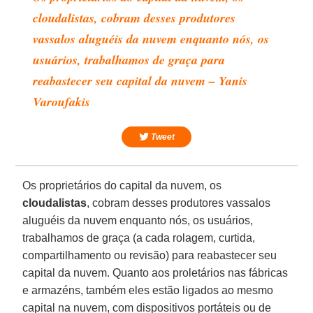
cloudalistas, cobram desses produtores
vassalos aluguéis da nuvem enquanto nós, os
usuários, trabalhamos de graça para
reabastecer seu capital da nuvem – Yanis
Varoufakis
Tweet
Os proprietários do capital da nuvem, os
cloudalistas
, cobram desses produtores vassalos
aluguéis da nuvem enquanto nós, os usuários,
trabalhamos de graça (a cada rolagem, curtida,
compartilhamento ou revisão) para reabastecer seu
capital da nuvem. Quanto aos proletários nas fábricas
e armazéns, também eles estão ligados ao mesmo
capital na nuvem, com dispositivos portáteis ou de