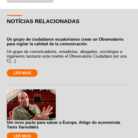
NOTÍCIAS RELACIONADAS
Un grupo de ciudadanos ecuatorianos crean un Observatorio
para vigilar la calidad de la comunicación
Un grupo de comunicadores, estadistas, abogados, sociólogos e
ingenieros lanzaron este martes el Observatorio Ciudadano por una
C[...]
LER MAIS
Um novo pacto para salvar a Europa. Artigo do economista
Yanis Varoufakis
LER MAIS