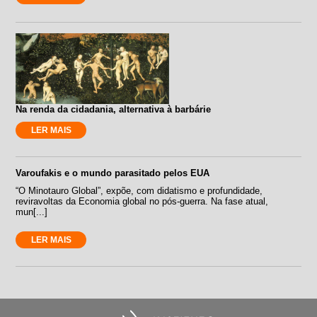
Na renda da cidadania, alternativa à barbárie
LER MAIS
Varoufakis e o mundo parasitado pelos EUA
“O Minotauro Global”, expõe, com didatismo e profundidade,
reviravoltas da Economia global no pós-guerra. Na fase atual,
mun[...]
LER MAIS