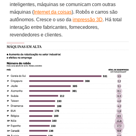
inteligentes, máquinas se comunicam com outras
máquinas (
Internet da coisas
). Robôs e carros são
autônomos. Cresce o uso da
impressão 3D
. Há total
interação entre fabricantes, fornecedores,
revendedores e clientes.