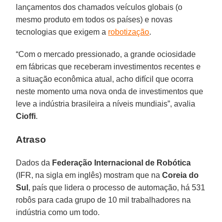
lançamentos dos chamados veículos globais (o
mesmo produto em todos os países) e novas
tecnologias que exigem a
robotização
.
“Com o mercado pressionado, a grande ociosidade
em fábricas que receberam investimentos recentes e
a situação econômica atual, acho difícil que ocorra
neste momento uma nova onda de investimentos que
leve a indústria brasileira a níveis mundiais”, avalia
Cioffi
.
Atraso
Dados da
Federação Internacional de Robótica
(IFR, na sigla em inglês) mostram que na
Coreia do
Sul
, país que lidera o processo de automação, há 531
robôs para cada grupo de 10 mil trabalhadores na
indústria como um todo.