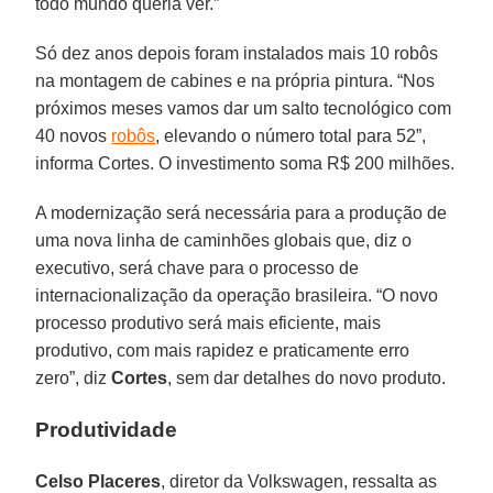
todo mundo queria ver.”
Só dez anos depois foram instalados mais 10 robôs
na montagem de cabines e na própria pintura. “Nos
próximos meses vamos dar um salto tecnológico com
40 novos
robôs
, elevando o número total para 52”,
informa Cortes. O investimento soma R$ 200 milhões.
A modernização será necessária para a produção de
uma nova linha de caminhões globais que, diz o
executivo, será chave para o processo de
internacionalização da operação brasileira. “O novo
processo produtivo será mais eficiente, mais
produtivo, com mais rapidez e praticamente erro
zero”, diz
Cortes
, sem dar detalhes do novo produto.
Produtividade
Celso Placeres
, diretor da Volkswagen, ressalta as