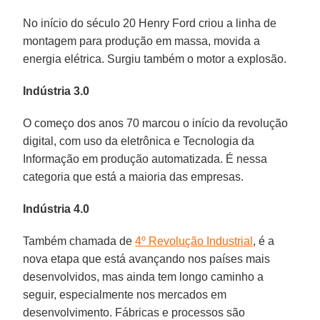
No início do século 20 Henry Ford criou a linha de
montagem para produção em massa, movida a
energia elétrica. Surgiu também o motor a explosão.
Indústria 3.0
O começo dos anos 70 marcou o início da revolução
digital, com uso da eletrônica e Tecnologia da
Informação em produção automatizada. É nessa
categoria que está a maioria das empresas.
Indústria 4.0
Também chamada de
4º Revolução Industrial
, é a
nova etapa que está avançando nos países mais
desenvolvidos, mas ainda tem longo caminho a
seguir, especialmente nos mercados em
desenvolvimento. Fábricas e processos são