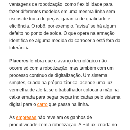
vantagens da robotização, como flexibilidade para
fazer diferentes modelos em uma mesma linha sem
riscos de troca de peças, garantia de qualidade e
eficiência. O robô, por exemplo, “avisa” se há algum
defeito no ponto de solda. O que opera na armação
identifica se alguma medida da carroceria está fora da
tolerância.
Placeres
lembra que o avanço tecnológico não
ocorre só com a robotização, mas também com um
processo contínuo de digitalização. Um sistema
simples, criado na própria fábrica, acende uma luz
vermelha de alerta se o trabalhador colocar a mão na
caixa errada para pegar peças indicadas pelo sistema
digital para o
carro
que passa na linha.
As
empresas
não revelam os ganhos de
produtividade com a robotização. A Pollux, criada no