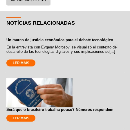
NOTÍCIAS RELACIONADAS
Un marco de justicia económica para el debate tecnológico
En la entrevista con Evgeny Morozov, se visualizó el contexto del
desarrollo de las tecnologías digitales y sus implicaciones so[...]
LER MAIS
Será que o brasileiro trabalha pouco? Números respondem
LER MAIS