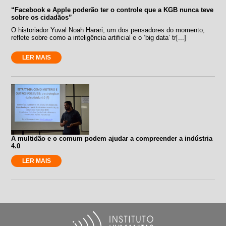
“Facebook e Apple poderão ter o controle que a KGB nunca teve
sobre os cidadãos”
O historiador Yuval Noah Harari, um dos pensadores do momento,
reflete sobre como a inteligência artificial e o ‘big data’ tr[...]
LER MAIS
A multidão e o comum podem ajudar a compreender a indústria
4.0
LER MAIS