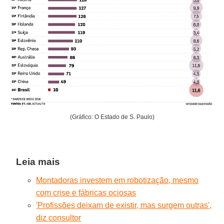
(Gráfico: O Estado de S. Paulo)
Leia mais
Montadoras investem em robotização, mesmo
com crise e fábricas ociosas
'Profissões deixam de existir, mas surgem outras',
diz consultor