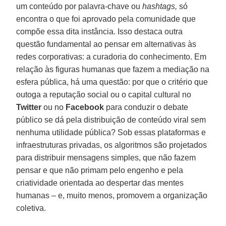
um conteúdo por palavra-chave ou
hashtags,
só
encontra o que foi aprovado pela comunidade que
compõe essa dita instância. Isso destaca outra
questão fundamental ao pensar em alternativas às
redes corporativas: a curadoria do conhecimento. Em
relação às figuras humanas que fazem a mediação na
esfera pública, há uma questão: por que o critério que
outoga a reputação social ou o capital cultural no
Twitter
ou no
Facebook
para conduzir o debate
público se dá pela distribuição de conteúdo viral sem
nenhuma utilidade pública? Sob essas plataformas e
infraestruturas privadas, os algoritmos são projetados
para distribuir mensagens simples, que não fazem
pensar e que não primam pelo engenho e pela
criatividade orientada ao despertar das mentes
humanas – e, muito menos, promovem a organização
coletiva.