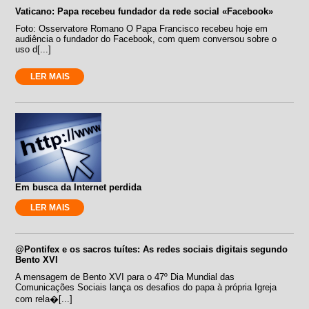
Vaticano: Papa recebeu fundador da rede social «Facebook»
Foto: Osservatore Romano O Papa Francisco recebeu hoje em
audiência o fundador do Facebook, com quem conversou sobre o
uso d[...]
LER MAIS
Em busca da Internet perdida
LER MAIS
@Pontifex e os sacros tuítes: As redes sociais digitais segundo
Bento XVI
A mensagem de Bento XVI para o 47º Dia Mundial das
Comunicações Sociais lança os desafios do papa à própria Igreja
com rela�[...]