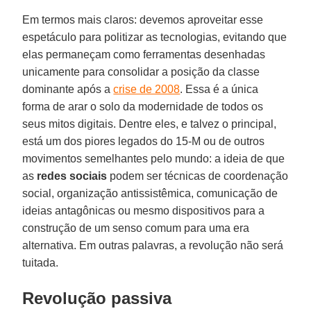
Em termos mais claros: devemos aproveitar esse
espetáculo para politizar as tecnologias, evitando que
elas permaneçam como ferramentas desenhadas
unicamente para consolidar a posição da classe
dominante após a
crise de 2008
. Essa é a única
forma de arar o solo da modernidade de todos os
seus mitos digitais. Dentre eles, e talvez o principal,
está um dos piores legados do 15-M ou de outros
movimentos semelhantes pelo mundo: a ideia de que
as
redes sociais
podem ser técnicas de coordenação
social, organização antissistêmica, comunicação de
ideias antagônicas ou mesmo dispositivos para a
construção de um senso comum para uma era
alternativa. Em outras palavras, a revolução não será
tuitada.
Revolução passiva