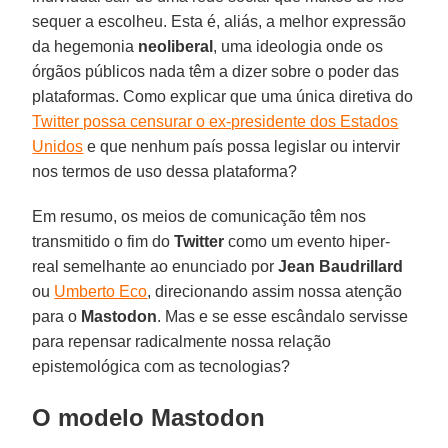
sequer a escolheu. Esta é, aliás, a melhor expressão
da hegemonia
neoliberal
, uma ideologia onde os
órgãos públicos nada têm a dizer sobre o poder das
plataformas. Como explicar que uma única diretiva do
Twitter possa censurar o ex-presidente dos Estados
Unidos
e que nenhum país possa legislar ou intervir
nos termos de uso dessa plataforma?
Em resumo, os meios de comunicação têm nos
transmitido o fim do
Twitter
como um evento hiper-
real semelhante ao enunciado por
Jean Baudrillard
ou
Umberto Eco
, direcionando assim nossa atenção
para o
Mastodon
. Mas e se esse escândalo servisse
para repensar radicalmente nossa relação
epistemológica com as tecnologias?
O modelo Mastodon