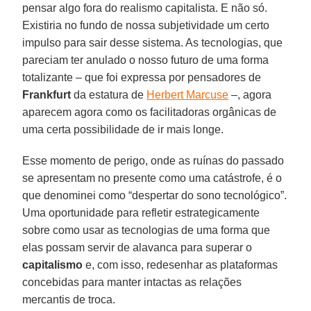
pensar algo fora do realismo capitalista. E não só.
Existiria no fundo de nossa subjetividade um certo
impulso para sair desse sistema. As tecnologias, que
pareciam ter anulado o nosso futuro de uma forma
totalizante – que foi expressa por pensadores de
Frankfurt
da estatura de
Herbert Marcuse
–, agora
aparecem agora como os facilitadoras orgânicas de
uma certa possibilidade de ir mais longe.
Esse momento de perigo, onde as ruínas do passado
se apresentam no presente como uma catástrofe, é o
que denominei como “despertar do sono tecnológico”.
Uma oportunidade para refletir estrategicamente
sobre como usar as tecnologias de uma forma que
elas possam servir de alavanca para superar o
capitalismo
e, com isso, redesenhar as plataformas
concebidas para manter intactas as relações
mercantis de troca.