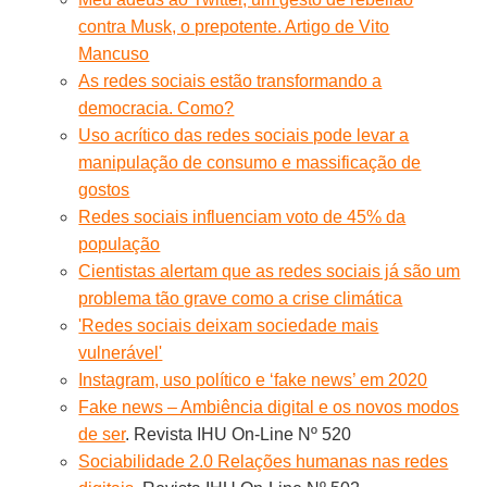
contra Musk, o prepotente. Artigo de Vito
Mancuso
As redes sociais estão transformando a
democracia. Como?
Uso acrítico das redes sociais pode levar a
manipulação de consumo e massificação de
gostos
Redes sociais influenciam voto de 45% da
população
Cientistas alertam que as redes sociais já são um
problema tão grave como a crise climática
'Redes sociais deixam sociedade mais
vulnerável'
Instagram, uso político e ‘fake news’ em 2020
Fake news – Ambiência digital e os novos modos
de ser
. Revista IHU On-Line Nº 520
Sociabilidade 2.0 Relações humanas nas redes