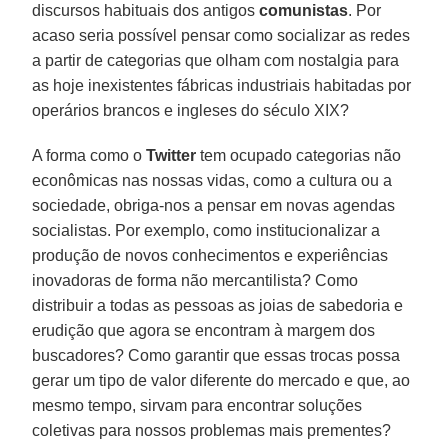
discursos habituais dos antigos
comunistas
. Por
acaso seria possível pensar como socializar as redes
a partir de categorias que olham com nostalgia para
as hoje inexistentes fábricas industriais habitadas por
operários brancos e ingleses do século XIX?
A forma como o
Twitter
tem ocupado categorias não
econômicas nas nossas vidas, como a cultura ou a
sociedade, obriga-nos a pensar em novas agendas
socialistas. Por exemplo, como institucionalizar a
produção de novos conhecimentos e experiências
inovadoras de forma não mercantilista? Como
distribuir a todas as pessoas as joias de sabedoria e
erudição que agora se encontram à margem dos
buscadores? Como garantir que essas trocas possa
gerar um tipo de valor diferente do mercado e que, ao
mesmo tempo, sirvam para encontrar soluções
coletivas para nossos problemas mais prementes?