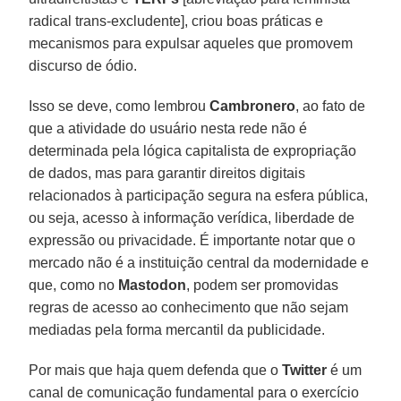
radical trans-excludente], criou boas práticas e
mecanismos para expulsar aqueles que promovem
discurso de ódio.
Isso se deve, como lembrou
Cambronero
, ao fato de
que a atividade do usuário nesta rede não é
determinada pela lógica capitalista de expropriação
de dados, mas para garantir direitos digitais
relacionados à participação segura na esfera pública,
ou seja, acesso à informação verídica, liberdade de
expressão ou privacidade. É importante notar que o
mercado não é a instituição central da modernidade e
que, como no
Mastodon
, podem ser promovidas
regras de acesso ao conhecimento que não sejam
mediadas pela forma mercantil da publicidade.
Por mais que haja quem defenda que o
Twitter
é um
canal de comunicação fundamental para o exercício