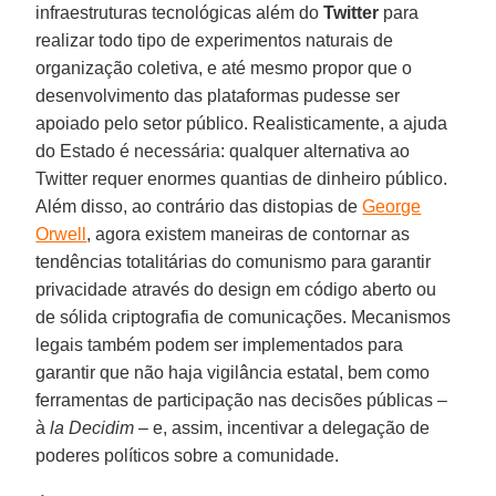
infraestruturas tecnológicas além do
Twitter
para
realizar todo tipo de experimentos naturais de
organização coletiva, e até mesmo propor que o
desenvolvimento das plataformas pudesse ser
apoiado pelo setor público. Realisticamente, a ajuda
do Estado é necessária: qualquer alternativa ao
Twitter requer enormes quantias de dinheiro público.
Além disso, ao contrário das distopias de
George
Orwell
, agora existem maneiras de contornar as
tendências totalitárias do comunismo para garantir
privacidade através do design em código aberto ou
de sólida criptografia de comunicações. Mecanismos
legais também podem ser implementados para
garantir que não haja vigilância estatal, bem como
ferramentas de participação nas decisões públicas –
à
la Decidim
– e, assim, incentivar a delegação de
poderes políticos sobre a comunidade.