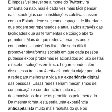
É impossível prever se a morte do
Twitter
virá
amanhã ou não, mas é cada vez mais fácil pensar
nas tecnologias como instituições coletivas, assim
como o Estado deve ser; como espaços de liberdade
que podem ser repensados e atualizados através das
facilidades que as ferramentas de código aberto
permitem. Mais do que redes alienantes onde
consumimos conteúdos-lixo, não seria difícil
promover plataformas sociais em que cada pessoa
pudesse expor problemas relacionados ao uso destas
e receber soluções em troca. Lugares onde, além
disso, essa troca ou
feedback
poderia viajar por toda
a rede para melhorar a vida e a
experiência digital
das pessoas. Essas redes seriam mecanismos de
comunicação e coordenação muito mais
desenvolvidos do que os permitidos pelo mercado.
Da mesma forma, esta seria uma experiência
anticapitalista
muito mais realista do que os