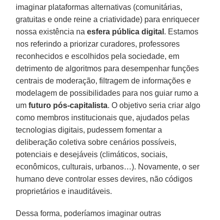
imaginar plataformas alternativas (comunitárias,
gratuitas e onde reine a criatividade) para enriquecer
nossa existência na
esfera pública digital
. Estamos
nos referindo a priorizar curadores, professores
reconhecidos e escolhidos pela sociedade, em
detrimento de algoritmos para desempenhar funções
centrais de moderação, filtragem de informações e
modelagem de possibilidades para nos guiar rumo a
um
futuro pós-capitalista
. O objetivo seria criar algo
como membros institucionais que, ajudados pelas
tecnologias digitais, pudessem fomentar a
deliberação coletiva sobre cenários possíveis,
potenciais e desejáveis (climáticos, sociais,
econômicos, culturais, urbanos…). Novamente, o ser
humano deve controlar esses devires, não códigos
proprietários e inauditáveis.
Dessa forma, poderíamos imaginar outras