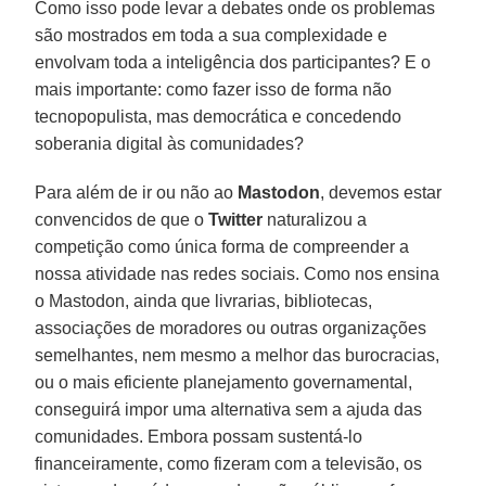
Como isso pode levar a debates onde os problemas
são mostrados em toda a sua complexidade e
envolvam toda a inteligência dos participantes? E o
mais importante: como fazer isso de forma não
tecnopopulista, mas democrática e concedendo
soberania digital às comunidades?
Para além de ir ou não ao
Mastodon
, devemos estar
convencidos de que o
Twitter
naturalizou a
competição como única forma de compreender a
nossa atividade nas redes sociais. Como nos ensina
o Mastodon, ainda que livrarias, bibliotecas,
associações de moradores ou outras organizações
semelhantes, nem mesmo a melhor das burocracias,
ou o mais eficiente planejamento governamental,
conseguirá impor uma alternativa sem a ajuda das
comunidades. Embora possam sustentá-lo
financeiramente, como fizeram com a televisão, os