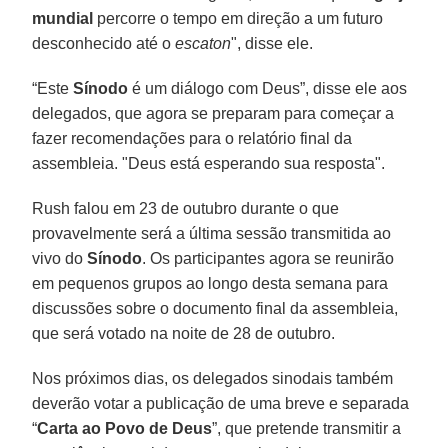
mundial
percorre o tempo em direção a um futuro
desconhecido até o
escaton
", disse ele.
“Este
Sínodo
é um diálogo com Deus”, disse ele aos
delegados, que agora se preparam para começar a
fazer recomendações para o relatório final da
assembleia. "Deus está esperando sua resposta".
Rush falou em 23 de outubro durante o que
provavelmente será a última sessão transmitida ao
vivo do
Sínodo
. Os participantes agora se reunirão
em pequenos grupos ao longo desta semana para
discussões sobre o documento final da assembleia,
que será votado na noite de 28 de outubro.
Nos próximos dias, os delegados sinodais também
deverão votar a publicação de uma breve e separada
“
Carta ao Povo de Deus
”, que pretende transmitir a