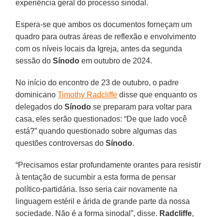
experiência geral do processo sinodal.
Espera-se que ambos os documentos forneçam um
quadro para outras áreas de reflexão e envolvimento
com os níveis locais da Igreja, antes da segunda
sessão do
Sínodo
em outubro de 2024.
No início do encontro de 23 de outubro, o padre
dominicano
Timothy Radcliffe
disse que enquanto os
delegados do
Sínodo
se preparam para voltar para
casa, eles serão questionados: “De que lado você
está?” quando questionado sobre algumas das
questões controversas do
Sínodo
.
“Precisamos estar profundamente orantes para resistir
à tentação de sucumbir a esta forma de pensar
político-partidária. Isso seria cair novamente na
linguagem estéril e árida de grande parte da nossa
sociedade. Não é a forma sinodal”, disse.
Radcliffe
,