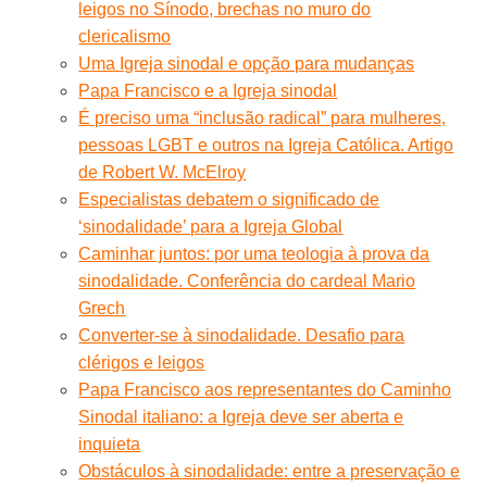
leigos no Sínodo, brechas no muro do
clericalismo
Uma Igreja sinodal e opção para mudanças
Papa Francisco e a Igreja sinodal
É preciso uma “inclusão radical” para mulheres,
pessoas LGBT e outros na Igreja Católica. Artigo
de Robert W. McElroy
Especialistas debatem o significado de
‘sinodalidade’ para a Igreja Global
Caminhar juntos: por uma teologia à prova da
sinodalidade. Conferência do cardeal Mario
Grech
Converter-se à sinodalidade. Desafio para
clérigos e leigos
Papa Francisco aos representantes do Caminho
Sinodal italiano: a Igreja deve ser aberta e
inquieta
Obstáculos à sinodalidade: entre a preservação e