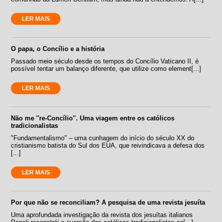
LER MAIS
O papa, o Concílio e a história
Passado meio século desde os tempos do Concílio Vaticano II, é
possível tentar um balanço diferente, que utilize como element[...]
LER MAIS
Não me ''re-Concílio''. Uma viagem entre os católicos
tradicionalistas
"Fundamentalismo" – uma cunhagem do início do século XX do
cristianismo batista do Sul dos EUA, que reivindicava a defesa dos
[...]
LER MAIS
Por que não se reconciliam? A pesquisa de uma revista jesuíta
Uma aprofundada investigação da revista dos jesuítas italianos