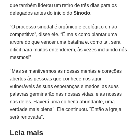
que também liderou um retiro de três dias para os
delegados antes do início do
Sínodo
.
“O processo sinodal é orgânico e ecológico e não
competitivo”, disse ele. “É mais como plantar uma
árvore do que vencer uma batalha e, como tal, será
difícil para muitos entenderem, às vezes incluindo nós
mesmos!”
"Mas se mantivermos as nossas mentes e corações
abertos às pessoas que conhecemos aqui,
vulneráveis às suas esperanças e medos, as suas
palavras germinarão nas nossas vidas, e as nossas
nas deles. Haverá uma colheita abundante, uma
verdade mais plena". Ele continuou. "Então a igreja
será renovada".
Leia mais