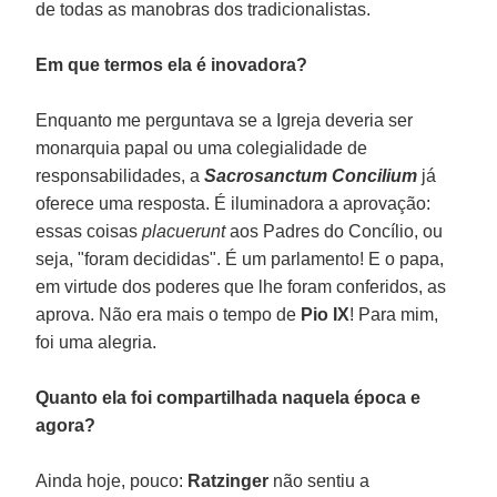
de todas as manobras dos tradicionalistas.
Em que termos ela é inovadora?
Enquanto me perguntava se a Igreja deveria ser
monarquia papal ou uma colegialidade de
responsabilidades, a
Sacrosanctum Concilium
já
oferece uma resposta. É iluminadora a aprovação:
essas coisas
placuerunt
aos Padres do Concílio, ou
seja, "foram decididas". É um parlamento! E o papa,
em virtude dos poderes que lhe foram conferidos, as
aprova. Não era mais o tempo de
Pio IX
! Para mim,
foi uma alegria.
Quanto ela foi compartilhada naquela época e
agora?
Ainda hoje, pouco:
Ratzinger
não sentiu a