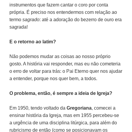
instrumentos que fazem cantar o coro por conta
própria. É preciso nos entendermos com relação ao
termo
sagrado
: até a adoração do bezerro de ouro era
sagrada!
E o retorno ao latim?
Não podemos mudar as coisas ao nosso próprio
gosto. A história vai responder, mas eu não cometeria
o erro de voltar para trás: o Pai Eterno quer nos ajudar
a entender, porque nos quer bem, a todos.
O problema, então, é sempre a ideia de Igreja?
Em 1950, tendo voltado da
Gregoriana
, comecei a
ensinar história da Igreja, mas em 1955 percebeu-se
a urgência de uma disciplina litúrgica, para além do
rubricismo de então (como se posicionavam os