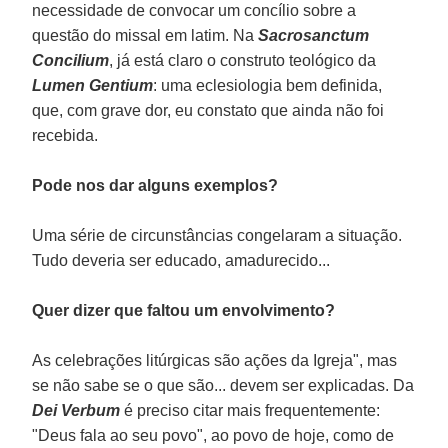
necessidade de convocar um concílio sobre a
questão do missal em latim. Na
Sacrosanctum
Concilium
, já está claro o construto teológico da
Lumen Gentium
: uma eclesiologia bem definida,
que, com grave dor, eu constato que ainda não foi
recebida.
Pode nos dar alguns exemplos?
Uma série de circunstâncias congelaram a situação.
Tudo deveria ser educado, amadurecido...
Quer dizer que faltou um envolvimento?
As celebrações litúrgicas são ações da Igreja", mas
se não sabe se o que são... devem ser explicadas. Da
Dei Verbum
é preciso citar mais frequentemente:
"Deus fala ao seu povo", ao povo de hoje, como de