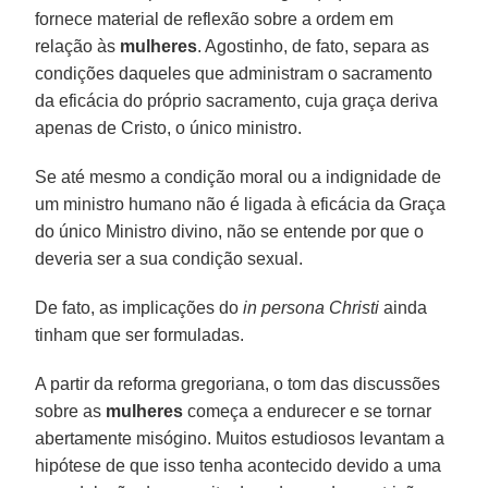
fornece material de reflexão sobre a ordem em
relação às
mulheres
. Agostinho, de fato, separa as
condições daqueles que administram o sacramento
da eficácia do próprio sacramento, cuja graça deriva
apenas de Cristo, o único ministro.
Se até mesmo a condição moral ou a indignidade de
um ministro humano não é ligada à eficácia da Graça
do único Ministro divino, não se entende por que o
deveria ser a sua condição sexual.
De fato, as implicações do
in persona Christi
ainda
tinham que ser formuladas.
A partir da reforma gregoriana, o tom das discussões
sobre as
mulheres
começa a endurecer e se tornar
abertamente misógino. Muitos estudiosos levantam a
hipótese de que isso tenha acontecido devido a uma