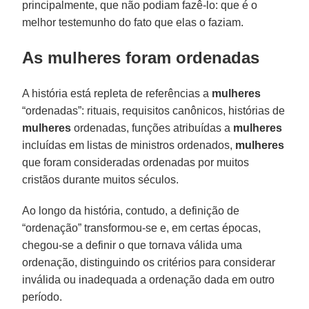
principalmente, que não podiam fazê-lo: que é o
melhor testemunho do fato que elas o faziam.
As mulheres foram ordenadas
A história está repleta de referências a
mulheres
“ordenadas”: rituais, requisitos canônicos, histórias de
mulheres
ordenadas, funções atribuídas a
mulheres
incluídas em listas de ministros ordenados,
mulheres
que foram consideradas ordenadas por muitos
cristãos durante muitos séculos.
Ao longo da história, contudo, a definição de
“ordenação” transformou-se e, em certas épocas,
chegou-se a definir o que tornava válida uma
ordenação, distinguindo os critérios para considerar
inválida ou inadequada a ordenação dada em outro
período.