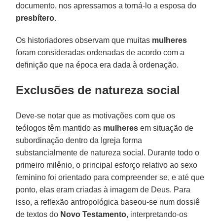
documento, nos apressamos a torná-lo a esposa do
presbítero
.
Os historiadores observam que muitas
mulheres
foram consideradas ordenadas de acordo com a
definição que na época era dada à ordenação.
Exclusões de natureza social
Deve-se notar que as motivações com que os
teólogos têm mantido as
mulheres
em situação de
subordinação dentro da Igreja forma
substancialmente de natureza social. Durante todo o
primeiro milênio, o principal esforço relativo ao sexo
feminino foi orientado para compreender se, e até que
ponto, elas eram criadas à imagem de Deus. Para
isso, a reflexão antropológica baseou-se num dossiê
de textos do
Novo Testamento
, interpretando-os