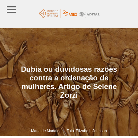
Dubia ou duvidosas razões
contra a ordenação de
mulheres. Artigo de Selene
Zorzi
Maria de Madalena | Foto: Elizabeth Johnson