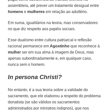
assembleia, até prever um tratamento desigual entre
homens
e
mulheres
em relação ao adultério.
Em suma, igualitários na teoria, mas conservadores
no que diz respeito aos papéis sociais.
Esse dualismo entre cultura patriarcal e reflexão
racional permanece em
Agostinho
que reconhece à
mulher
ser em sua alma à imagem de Deus, mas
apenas subordinadamente e, em qualquer caso,
nunca sem o homem.
In persona Christi?
No entanto, é a sua teoria sobre a validade do
sacramento, que ele elaborou a respeito do problema
donatista (se são válidos os sacramentos
administrados por ministros indignos), que nos