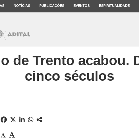
AS
NOTÍCIAS
PUBLICAÇÕES
EVENTOS
ESPIRITUALIDADE
io de Trento acabou. 
cinco séculos