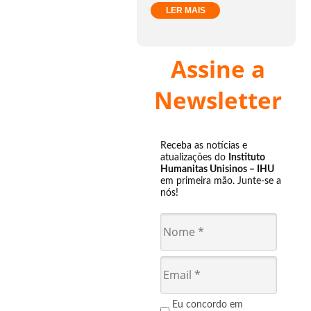
LER MAIS
Assine a
Newsletter
Receba as notícias e
atualizações do
Instituto
Humanitas Unisinos – IHU
em primeira mão. Junte-se a
nós!
Eu concordo em