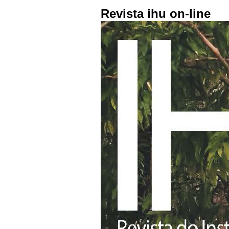
Revista ihu on-line