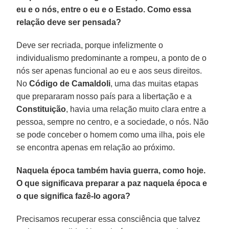
eu e o nós, entre o eu e o Estado. Como essa
relação deve ser pensada?
Deve ser recriada, porque infelizmente o
individualismo predominante a rompeu, a ponto de o
nós ser apenas funcional ao eu e aos seus direitos.
No
Código de Camaldoli
, uma das muitas etapas
que prepararam nosso país para a libertação e a
Constituição
, havia uma relação muito clara entre a
pessoa, sempre no centro, e a sociedade, o nós. Não
se pode conceber o homem como uma ilha, pois ele
se encontra apenas em relação ao próximo.
Naquela época também havia guerra, como hoje.
O que significava preparar a paz naquela época e
o que significa fazê-lo agora?
Precisamos recuperar essa consciência que talvez