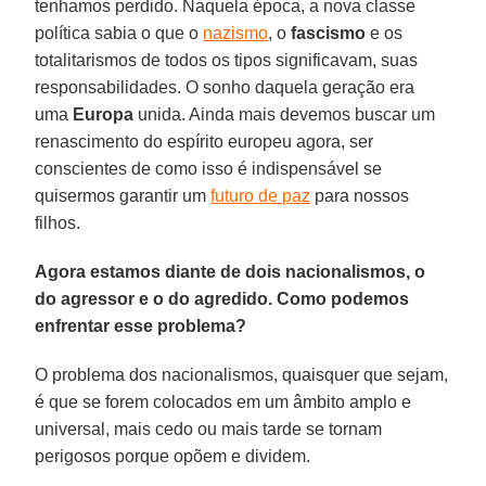
tenhamos perdido. Naquela época, a nova classe
política sabia o que o
nazismo
, o
fascismo
e os
totalitarismos de todos os tipos significavam, suas
responsabilidades. O sonho daquela geração era
uma
Europa
unida. Ainda mais devemos buscar um
renascimento do espírito europeu agora, ser
conscientes de como isso é indispensável se
quisermos garantir um
futuro de paz
para nossos
filhos.
Agora estamos diante de dois nacionalismos, o
do agressor e o do agredido. Como podemos
enfrentar esse problema?
O problema dos nacionalismos, quaisquer que sejam,
é que se forem colocados em um âmbito amplo e
universal, mais cedo ou mais tarde se tornam
perigosos porque opõem e dividem.