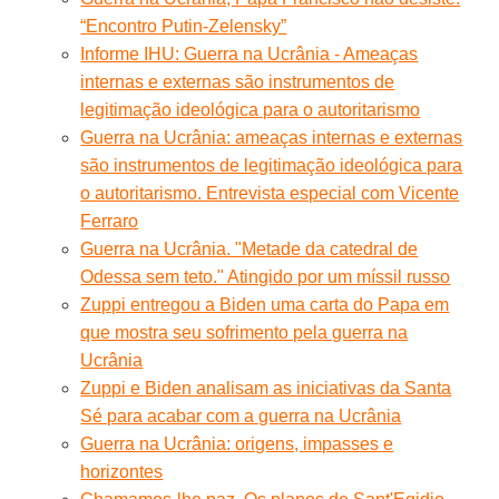
“Encontro Putin-Zelensky”
Informe IHU: Guerra na Ucrânia - Ameaças
internas e externas são instrumentos de
legitimação ideológica para o autoritarismo
Guerra na Ucrânia: ameaças internas e externas
são instrumentos de legitimação ideológica para
o autoritarismo. Entrevista especial com Vicente
Ferraro
Guerra na Ucrânia. "Metade da catedral de
Odessa sem teto." Atingido por um míssil russo
Zuppi entregou a Biden uma carta do Papa em
que mostra seu sofrimento pela guerra na
Ucrânia
Zuppi e Biden analisam as iniciativas da Santa
Sé para acabar com a guerra na Ucrânia
Guerra na Ucrânia: origens, impasses e
horizontes