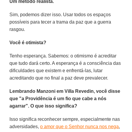
Um método realista.
Sim, podemos dizer isso. Usar todos os espaços
possíveis para tecer a trama da paz que a guerra
rasgou.
Você é otimista?
Tenho esperança. Sabemos: o otimismo é acreditar
que tudo dará certo. A esperança é a consciência das
dificuldades que existem e enfrentá-las, lutar
acreditando que no final a paz deve prevalecer.
Lembrando Manzoni em Villa Revedin, você disse
que "a Providência é um fio que cabe a nós
agarrar". O que isso significa?
Isso significa reconhecer sempre, especialmente nas
adversidades,
o amor que o Senhor nunca nos nega
,