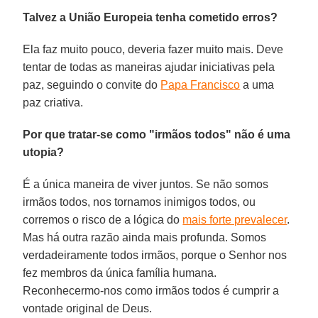
Talvez a União Europeia tenha cometido erros?
Ela faz muito pouco, deveria fazer muito mais. Deve
tentar de todas as maneiras ajudar iniciativas pela
paz, seguindo o convite do
Papa Francisco
a uma
paz criativa.
Por que tratar-se como "irmãos todos" não é uma
utopia?
É a única maneira de viver juntos. Se não somos
irmãos todos, nos tornamos inimigos todos, ou
corremos o risco de a lógica do
mais forte prevalecer
.
Mas há outra razão ainda mais profunda. Somos
verdadeiramente todos irmãos, porque o Senhor nos
fez membros da única família humana.
Reconhecermo-nos como irmãos todos é cumprir a
vontade original de Deus.