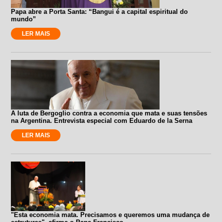
Papa abre a Porta Santa: “Bangui é a capital espiritual do
mundo”
LER MAIS
A luta de Bergoglio contra a economia que mata e suas tensões
na Argentina. Entrevista especial com Eduardo de la Serna
LER MAIS
"Esta economia mata. Precisamos e queremos uma mudança de