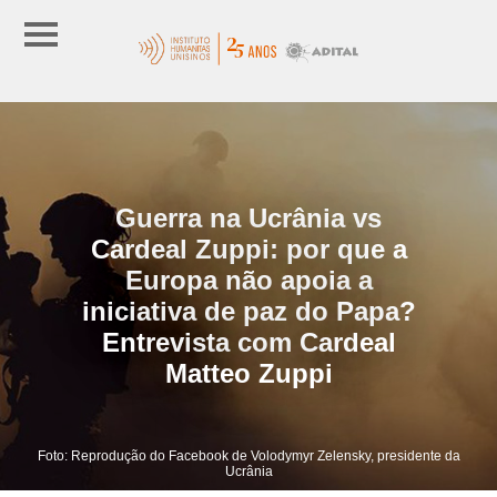
Guerra na Ucrânia vs
Cardeal Zuppi: por que a
Europa não apoia a
iniciativa de paz do Papa?
Entrevista com Cardeal
Matteo Zuppi
Foto: Reprodução do Facebook de Volodymyr Zelensky, presidente da
Ucrânia