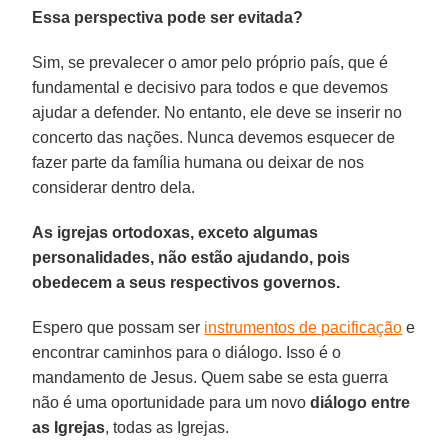
Essa perspectiva pode ser evitada?
Sim, se prevalecer o amor pelo próprio país, que é
fundamental e decisivo para todos e que devemos
ajudar a defender. No entanto, ele deve se inserir no
concerto das nações. Nunca devemos esquecer de
fazer parte da família humana ou deixar de nos
considerar dentro dela.
As igrejas ortodoxas, exceto algumas
personalidades, não estão ajudando, pois
obedecem a seus respectivos governos.
Espero que possam ser
instrumentos de pacificação
e
encontrar caminhos para o diálogo. Isso é o
mandamento de Jesus. Quem sabe se esta guerra
não é uma oportunidade para um novo
diálogo entre
as Igrejas
, todas as Igrejas.