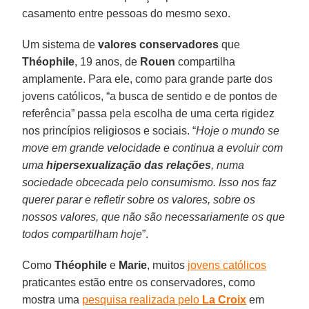
casamento entre pessoas do mesmo sexo.
Um sistema de
valores conservadores
que
Théophile
, 19 anos, de
Rouen
compartilha
amplamente. Para ele, como para grande parte dos
jovens católicos, “a busca de sentido e de pontos de
referência” passa pela escolha de uma certa rigidez
nos princípios religiosos e sociais. “
Hoje o mundo se
move em grande velocidade e continua a evoluir com
uma
hipersexualização das relações
, numa
sociedade obcecada pelo consumismo. Isso nos faz
querer parar e refletir sobre os valores, sobre os
nossos valores, que não são necessariamente os que
todos compartilham hoje
”.
Como
Théophile
e
Marie
, muitos
jovens católicos
praticantes estão entre os conservadores, como
mostra uma
pesquisa realizada pelo
La Croix
em