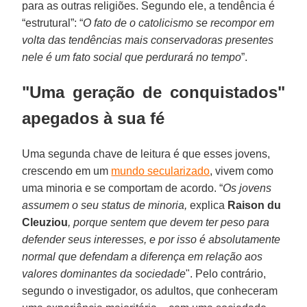
para as outras religiões. Segundo ele, a tendência é
“estrutural”: “
O fato de o catolicismo se recompor em
volta das tendências mais conservadoras presentes
nele é um fato social que perdurará no tempo
”.
"Uma geração de conquistados"
apegados à sua fé
Uma segunda chave de leitura é que esses jovens,
crescendo em um
mundo secularizado
, vivem como
uma minoria e se comportam de acordo. “
Os jovens
assumem o seu status de minoria,
explica
Raison du
Cleuziou
, porque sentem que devem ter peso para
defender seus interesses, e por isso é absolutamente
normal que defendam a diferença em relação aos
valores dominantes da sociedade
". Pelo contrário,
segundo o investigador, os adultos, que conheceram