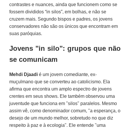
contrastes e nuances, ainda que funcionem como se
fossem divididos “in silos”, em bolhas, e não se
cruzem mais. Segundo bispos e padres, os jovens
conservadores não são os únicos que encontram em
suas paróquias.
Jovens "in silo": grupos que não
se comunicam
Mehdi Djaadi
é um jovem comediante, ex-
muçulmano que se converteu ao catolicismo. Ela
afirma que encontra um amplo espectro de jovens
crentes em seus shows. Ele também observou uma
juventude que funciona em "silos" paralelos. Mesmo
assim vê, como denominador comum, "a esperança, o
desejo de um mundo melhor, sobretudo no que diz
respeito à paz e à ecologia". Ele entende "uma