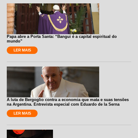
Papa abre a Porta Santa: “Bangui é a capital espiritual do
mundo”
LER MAIS
A luta de Bergoglio contra a economia que mata e suas tensões
na Argentina. Entrevista especial com Eduardo de la Serna
LER MAIS