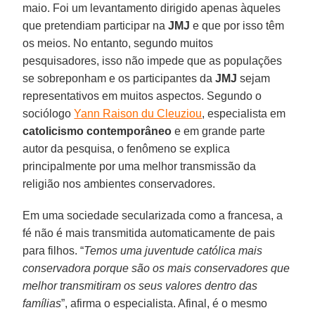
maio. Foi um levantamento dirigido apenas àqueles
que pretendiam participar na
JMJ
e que por isso têm
os meios. No entanto, segundo muitos
pesquisadores, isso não impede que as populações
se sobreponham e os participantes da
JMJ
sejam
representativos em muitos aspectos. Segundo o
sociólogo
Yann Raison du Cleuziou
, especialista em
catolicismo contemporâneo
e em grande parte
autor da pesquisa, o fenômeno se explica
principalmente por uma melhor transmissão da
religião nos ambientes conservadores.
Em uma sociedade secularizada como a francesa, a
fé não é mais transmitida automaticamente de pais
para filhos. “
Temos uma juventude católica mais
conservadora porque são os mais conservadores que
melhor transmitiram os seus valores dentro das
famílias
”, afirma o especialista. Afinal, é o mesmo