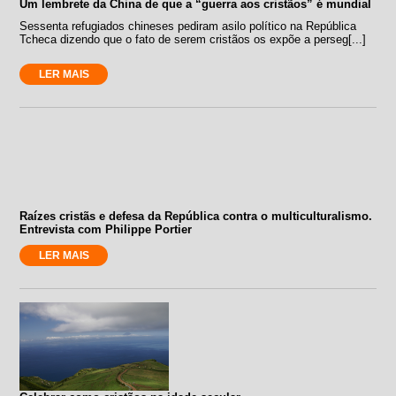
Um lembrete da China de que a “guerra aos cristãos” é mundial
Sessenta refugiados chineses pediram asilo político na República
Tcheca dizendo que o fato de serem cristãos os expõe a perseg[...]
LER MAIS
Raízes cristãs e defesa da República contra o multiculturalismo.
Entrevista com Philippe Portier
LER MAIS