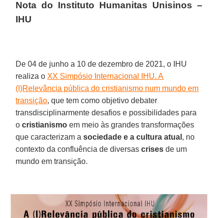
Nota do Instituto Humanitas Unisinos –
IHU
De 04 de junho a 10 de dezembro de 2021, o IHU
realiza o
XX Simpósio Internacional IHU. A
(I)Relevância pública do cristianismo num mundo em
transição
, que tem como objetivo debater
transdisciplinarmente desafios e possibilidades para
o
cristianismo
em meio às grandes transformações
que caracterizam a
sociedade e a cultura atual
, no
contexto da confluência de diversas
crises
de um
mundo em transição.