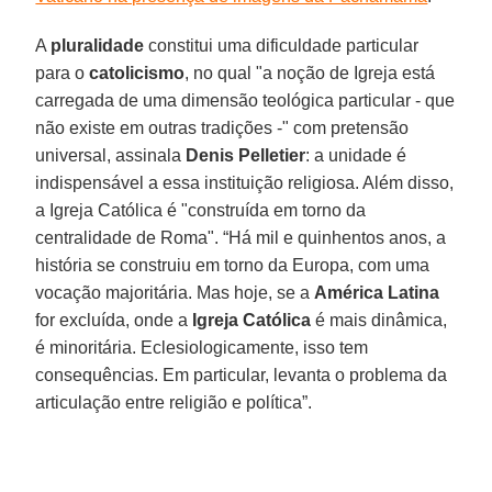
A
pluralidade
constitui uma dificuldade particular
para o
catolicismo
, no qual "a noção de Igreja está
carregada de uma dimensão teológica particular - que
não existe em outras tradições -" com pretensão
universal, assinala
Denis Pelletier
: a unidade é
indispensável a essa instituição religiosa. Além disso,
a Igreja Católica é "construída em torno da
centralidade de Roma". “Há mil e quinhentos anos, a
história se construiu em torno da Europa, com uma
vocação majoritária. Mas hoje, se a
América Latina
for excluída, onde a
Igreja Católica
é mais dinâmica,
é minoritária. Eclesiologicamente, isso tem
consequências. Em particular, levanta o problema da
articulação entre religião e política”.