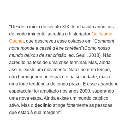
"Desde o início do século XIX, tem havido anúncios
de morte iminente, acredita o historiador
Guillaume
Cuchet
, que descreveu esse colapso em "
Comment
notre monde a cessé d'être chrétien
"(
Como nosso
mundo deixou de ser cristão
, ed. Seuil, 2018). Não
acredito na tese de uma crise terminal. Mas, ainda
assim, existe um movimento. Não linear no tempo,
não homogêneo no espaço e na sociedade, mas é
uma forte tendência de longo prazo. E esse abandono
espetacular foi ampliado nos anos 2000, superando
uma nova etapa. Ainda existe um mundo católico
ativo. Mas o
declínio
atinge fortemente as pessoas
que estão à sua margem”.