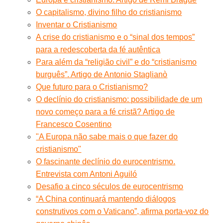
O capitalismo, divino filho do cristianismo
Inventar o Cristianismo
A crise do cristianismo e o “sinal dos tempos”
para a redescoberta da fé autêntica
Para além da “religião civil” e do “cristianismo
burguês”. Artigo de Antonio Staglianò
Que futuro para o Cristianismo?
O declínio do cristianismo: possibilidade de um
novo começo para a fé cristã? Artigo de
Francesco Cosentino
"A Europa não sabe mais o que fazer do
cristianismo"
O fascinante declínio do eurocentrismo.
Entrevista com Antoni Aguiló
Desafio a cinco séculos de eurocentrismo
“A China continuará mantendo diálogos
construtivos com o Vaticano”, afirma porta-voz do