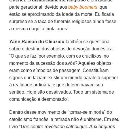
parte geracional, devido aos
baby boomers
, que
estão se aproximando da idade da morte. Eu ficaria
surpreso se a taxa de funerais religiosos ainda fosse
a mesma daqui a trinta anos”.
Yann Raison du Cleuziou
também se questiona
sobre o destino dos objetos de devoção doméstica:
“O que se faz, por exemplo, com os crucifixos, no
momento da sucessão dos avós? Aqueles objetos
eram como símbolos de passagem. Constituíram
signos que faziam existir um mundo paralelo superior
à realidade ordinária e que determinavam seu
sentido. Hoje são desativados. Todo um sistema de
comunicação é desmontado”.
Dentro desse movimento de "tornar-se minoria" do
catolicismo francês, a retirada não é uniforme. Em seu
livro "
Une contre-révolution catholique. Aux origines