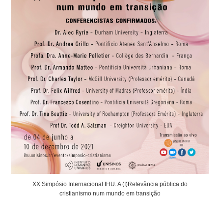
XX Simpósio Internacional IHU. A (I)Relevância pública do
cristianismo num mundo em transição