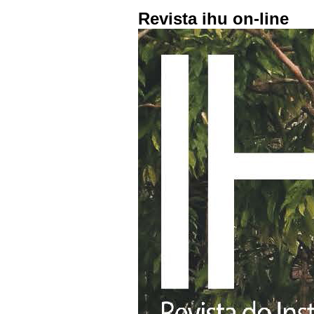
Revista ihu on-line