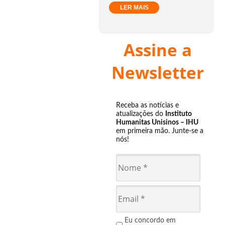
LER MAIS
Assine a
Newsletter
Receba as notícias e
atualizações do
Instituto
Humanitas Unisinos – IHU
em primeira mão. Junte-se a
nós!
Eu concordo em