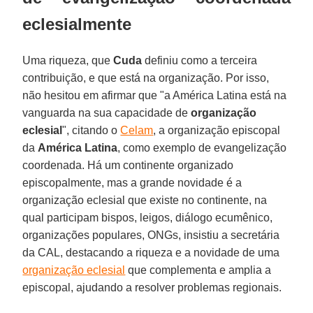
eclesialmente
Uma riqueza, que
Cuda
definiu como a terceira
contribuição, e que está na organização. Por isso,
não hesitou em afirmar que "a América Latina está na
vanguarda na sua capacidade de
organização
eclesial
", citando o
Celam
, a organização episcopal
da
América Latina
, como exemplo de evangelização
coordenada. Há um continente organizado
episcopalmente, mas a grande novidade é a
organização eclesial que existe no continente, na
qual participam bispos, leigos, diálogo ecumênico,
organizações populares, ONGs, insistiu a secretária
da CAL, destacando a riqueza e a novidade de uma
organização eclesial
que complementa e amplia a
episcopal, ajudando a resolver problemas regionais.