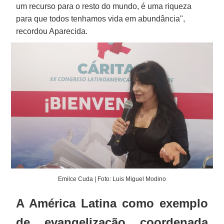
um recurso para o resto do mundo, é uma riqueza
para que todos tenhamos vida em abundância",
recordou Aparecida.
Emilce Cuda | Foto: Luis Miguel Modino
A América Latina como exemplo
de evangelização coordenada