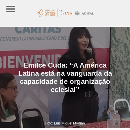
Emilce Cuda: “A América
Latina está na vanguarda da
capacidade de organização
eclesial”
Foto: Luis Miguel Modino