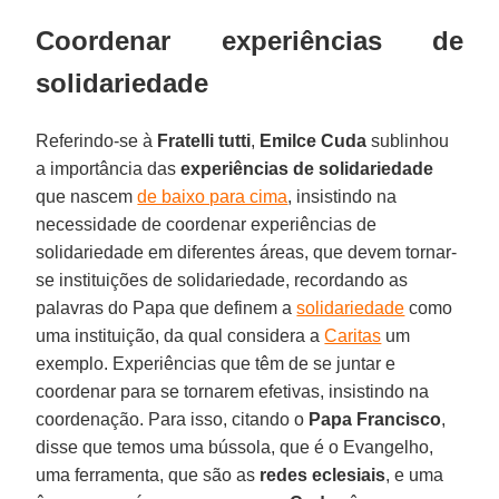
Coordenar experiências de
solidariedade
Referindo-se à
Fratelli tutti
,
Emilce Cuda
sublinhou
a importância das
experiências de solidariedade
que nascem
de baixo para cima
, insistindo na
necessidade de coordenar experiências de
solidariedade em diferentes áreas, que devem tornar-
se instituições de solidariedade, recordando as
palavras do Papa que definem a
solidariedade
como
uma instituição, da qual considera a
Caritas
um
exemplo. Experiências que têm de se juntar e
coordenar para se tornarem efetivas, insistindo na
coordenação. Para isso, citando o
Papa Francisco
,
disse que temos uma bússola, que é o Evangelho,
uma ferramenta, que são as
redes eclesiais
, e uma