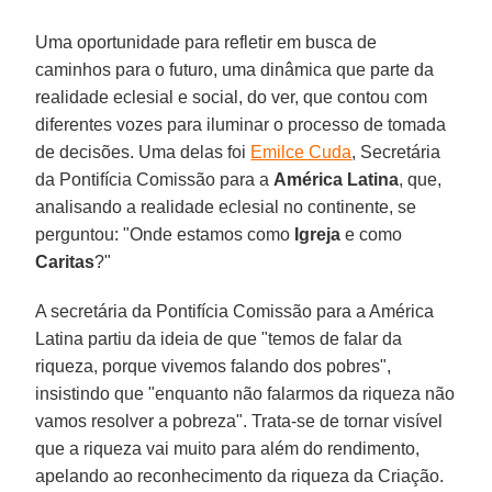
Uma oportunidade para refletir em busca de
caminhos para o futuro, uma dinâmica que parte da
realidade eclesial e social, do ver, que contou com
diferentes vozes para iluminar o processo de tomada
de decisões. Uma delas foi
Emilce Cuda
, Secretária
da Pontifícia Comissão para a
América Latina
, que,
analisando a realidade eclesial no continente, se
perguntou: "Onde estamos como
Igreja
e como
Caritas
?"
A secretária da Pontifícia Comissão para a América
Latina partiu da ideia de que "temos de falar da
riqueza, porque vivemos falando dos pobres",
insistindo que "enquanto não falarmos da riqueza não
vamos resolver a pobreza". Trata-se de tornar visível
que a riqueza vai muito para além do rendimento,
apelando ao reconhecimento da riqueza da Criação.