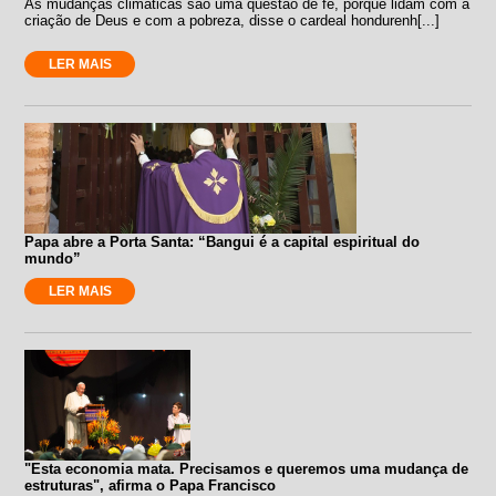
As mudanças climáticas são uma questão de fé, porque lidam com a
criação de Deus e com a pobreza, disse o cardeal hondurenh[...]
LER MAIS
Papa abre a Porta Santa: “Bangui é a capital espiritual do
mundo”
LER MAIS
"Esta economia mata. Precisamos e queremos uma mudança de
estruturas", afirma o Papa Francisco