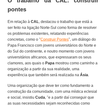
O trabalho da CAL: construir
pontes
Em relação à
CAL
, destacou o trabalho que está a
ser feito na ligação Norte-Sul como forma de resolver
os problemas existentes, relatando experiências
concretas, como o "
Construir Pontes
", um diálogo do
Papa Francisco com jovens universitários do Norte e
do Sul do continente, e noutro momento com jovens
universitários africanos, que expressaram os seus
clamores, aos quais o
Papa
mostrou como caminho a
organização a partir da sua realidade, uma
experiência que também será realizada na
Ásia
.
Uma organização que deve ter como fundamento a
construção da comunidade, com uma mística eclesial
e social, insistiu
Cuda
, "e a partir daí conseguir que
as suas necessidades sejam reconhecidas como