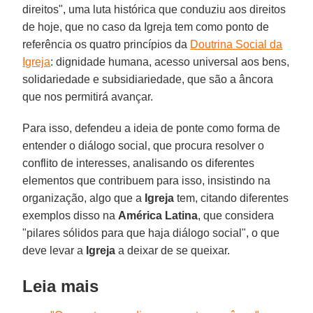
direitos", uma luta histórica que conduziu aos direitos
de hoje, que no caso da Igreja tem como ponto de
referência os quatro princípios da
Doutrina Social da
Igreja
: dignidade humana, acesso universal aos bens,
solidariedade e subsidiariedade, que são a âncora
que nos permitirá avançar.
Para isso, defendeu a ideia de ponte como forma de
entender o diálogo social, que procura resolver o
conflito de interesses, analisando os diferentes
elementos que contribuem para isso, insistindo na
organização, algo que a
Igreja
tem, citando diferentes
exemplos disso na
América Latina
, que considera
"pilares sólidos para que haja diálogo social", o que
deve levar a
Igreja
a deixar de se queixar.
Leia mais