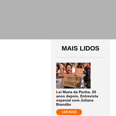
MAIS LIDOS
Lei Maria da Penha. 20
anos depois. Entrevista
especial com Juliana
Brandão
LER MAIS