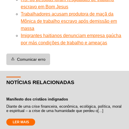
escravo em Bom Jesus
Trabalhadores acusam produtora de maçã da
Mônica de trabalho escravo após demissão em
massa
Imigrantes haitianos denunciam empresa gaúcha
por más condições de trabalho e ameaças
⚠️
Comunicar erro
NOTÍCIAS RELACIONADAS
Manifesto dos cristãos indignados
Diante de uma crise financeira, econômica, ecológica, política, moral
e espiritual – a crise de uma humanidade que perdeu o[...]
LER MAIS