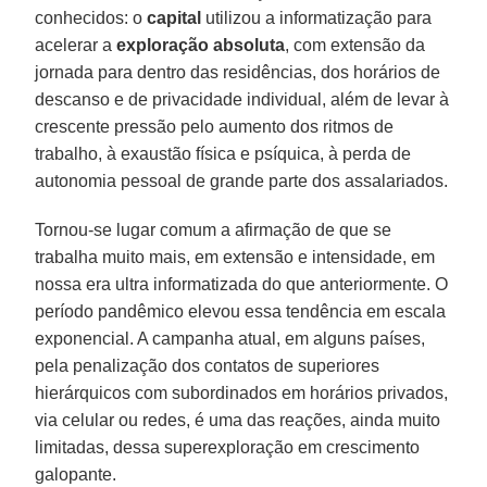
conhecidos: o
capital
utilizou a informatização para
acelerar a
exploração absoluta
, com extensão da
jornada para dentro das residências, dos horários de
descanso e de privacidade individual, além de levar à
crescente pressão pelo aumento dos ritmos de
trabalho, à exaustão física e psíquica, à perda de
autonomia pessoal de grande parte dos assalariados.
Tornou-se lugar comum a afirmação de que se
trabalha muito mais, em extensão e intensidade, em
nossa era ultra informatizada do que anteriormente. O
período pandêmico elevou essa tendência em escala
exponencial. A campanha atual, em alguns países,
pela penalização dos contatos de superiores
hierárquicos com subordinados em horários privados,
via celular ou redes, é uma das reações, ainda muito
limitadas, dessa superexploração em crescimento
galopante.