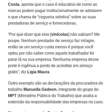
Costa
, aponta que o caso é educativo de como as
marcas podem pagar institucionalmente se adotarem
o que chama de “cegueira seletiva” sobre as suas
prestadoras de serviço e fornecedoras.
“Por que dizer que elas [
vinícolas
] não sabiam? Me
poupe. Nenhum prestador de serviço faz milagre,
então se um serviço custa menos é porque você
optou por não saber como aquele trabalhador foi
parar lá na sua empresa. Nenhuma empresa desse
porte é ingênua a ponto de acreditar em almoço
grátis”, diz
Ligia Maura
.
Outro exemplo são as declarações da procuradora do
trabalho
Manuella Gedeon
, integrante do grupo do
MPT
(Ministério Público do Trabalho) que avalia a
extensão da responsabilidade das empresas no caso.