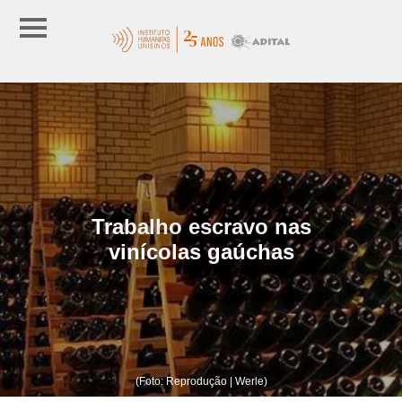
Trabalho escravo nas
vinícolas gaúchas
(Foto: Reprodução | Werle)