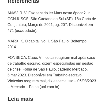
Referências
ANAV, R. V. Faz sentido ler Marx nesta época?! In
CONJUSCS, São Caetano do Sul (SP), 16a Carta de
Conjuntura, Março de 2021, pg. 207. Disponível em
471 (uscs.edu.br).
MARX, K. O capital, vol. I. São Paulo: Boitempo,
2014.
FONSECA, Caue. Vinícolas reagiram mal após caso
de trabalho escravo, dizem especialistas em gestão
de crise. Folha de São Paulo, caderno Mercado,
6.mar.2023. Disponível em Trabalho escravo:
Vinícolas reagiram mal, diz especialista – 06/03/2023
– Mercado – Folha (uol.com.br).
Leia mais