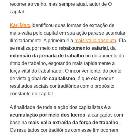
recorrer ao velho, mas sempre atual, autor de O
capital.
Karl Marx
identificou duas formas de extração de
mais-valia pelo capital em sua ação para se acumular
ilimitadamente. A primeira é a
mais-valia absoluta
. Ela
se realiza por meio do
rebaixamento salarial
, da
extensão da jornada de trabalho
ou do aumento do
ritmo de trabalho, esgotando mais rapidamente a
força vital do trabalhador. O inconveniente, do ponto
de vista global do
capitalismo
, é que ela produz
resultados sociais contraditórios com o propósito
constante do capital.
A finalidade de toda a ação dos capitalistas é a
acumulação por meio dos lucros
, alcançados com
base na
mais-valia extraída da força de trabalho
.
Os resultados contraditórios com esse fim ocorrem