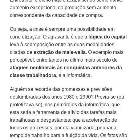
aumento excepcional da produção sem aumento
correspondente da capacidade de compra.
Ou seja, a crise é sempre uma possibilidade em
concretização. O agravante é que a
lógica do capital
leva à sobreposição entre as duas modalidades
citadas de
extração de mais-valia
. O exemplo mais
perceptível, entre tantos no último meio século de
ataques neoliberais às conquistas anteriores da
classe trabalhadora
, é a informática.
Alguém se recorda das promessas e previsões
deslumbradas dos anos 1980 e 1990? Previa-se (ou
profetizava-se), nos primórdios da informática, que
esta seria a ferramenta de alívio das tarefas mais
trabalhosas e desgastantes; que a aceleração de
todos os processos, por ela viabilizada, pouparia
tempo de trabalho para a fruição da vida. Os fatos são