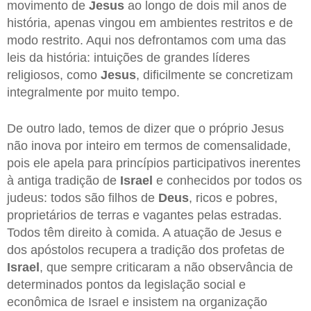
movimento de
Jesus
ao longo de dois mil anos de
história, apenas vingou em ambientes restritos e de
modo restrito. Aqui nos defrontamos com uma das
leis da história: intuições de grandes líderes
religiosos, como
Jesus
, dificilmente se concretizam
integralmente por muito tempo.
De outro lado, temos de dizer que o próprio Jesus
não inova por inteiro em termos de comensalidade,
pois ele apela para princípios participativos inerentes
à antiga tradição de
Israel
e conhecidos por todos os
judeus: todos são filhos de
Deus
, ricos e pobres,
proprietários de terras e vagantes pelas estradas.
Todos têm direito à comida. A atuação de Jesus e
dos apóstolos recupera a tradição dos profetas de
Israel
, que sempre criticaram a não observância de
determinados pontos da legislação social e
econômica de Israel e insistem na organização