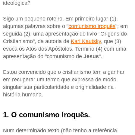
ideológica?
Sigo um pequeno roteiro. Em primeiro lugar (1),
algumas palavras sobre o "
comunismo iroquês
"; em
seguida (2), uma apresentação do livro "Origens do
Cristianismo", da autoria de
Karl Kautsky
, que (3)
evoca os Atos dos Apóstolos. Termino (4) com uma
apresentação do "comunismo de
Jesus
".
Estou convencido que o cristianismo tem a ganhar
em recuperar um termo que expressa de modo
singular sua particularidade e originalidade na
história humana.
1. O comunismo iroquês.
Num determinado texto (não tenho a referência