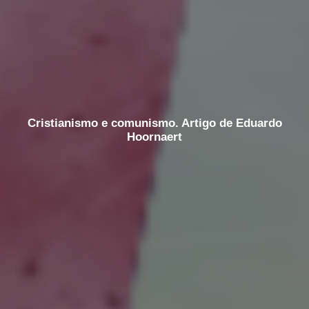
Cristianismo e comunismo. Artigo de Eduardo
Hoornaert