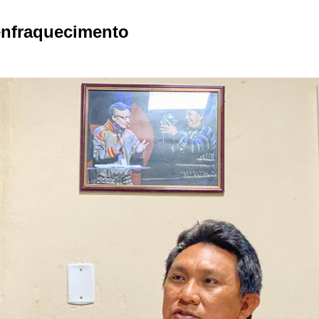
enfraquecimento