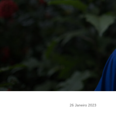
26 Janeiro 2023