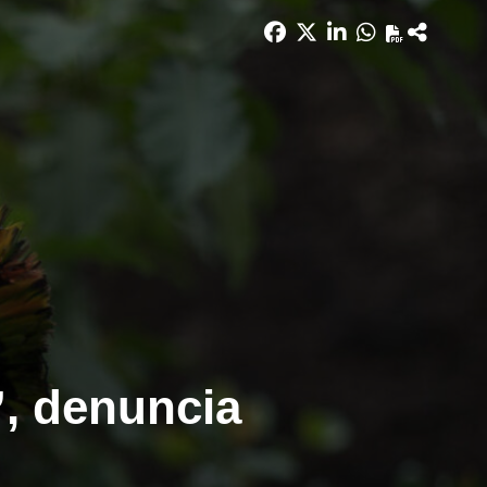
”, denuncia