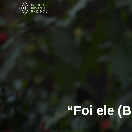
“Foi ele (