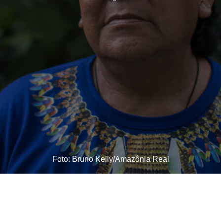
Foto: Bruno Kelly/Amazônia Real