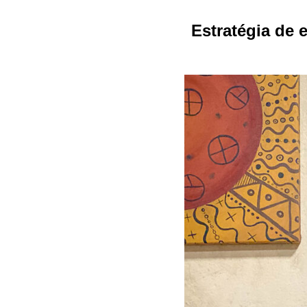
Estratégia de 