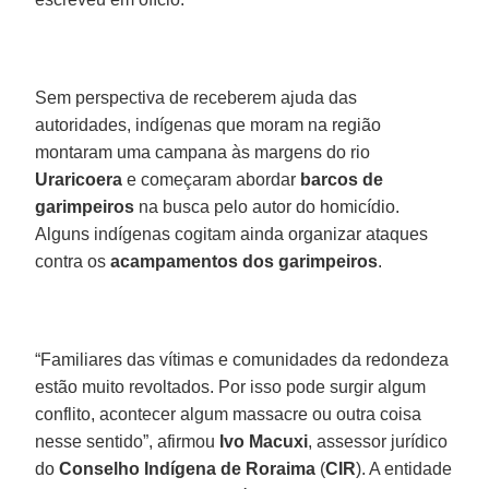
Sem perspectiva de receberem ajuda das
autoridades, indígenas que moram na região
montaram uma campana às margens do rio
Uraricoera
e começaram abordar
barcos de
garimpeiros
na busca pelo autor do homicídio.
Alguns indígenas cogitam ainda organizar ataques
contra os
acampamentos dos garimpeiros
.
“Familiares das vítimas e comunidades da redondeza
estão muito revoltados. Por isso pode surgir algum
conflito, acontecer algum massacre ou outra coisa
nesse sentido”, afirmou
Ivo Macuxi
, assessor jurídico
do
Conselho Indígena de Roraima
(
CIR
). A entidade