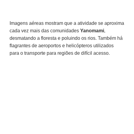
Imagens aéreas mostram que a atividade se aproxima
cada vez mais das comunidades
Yanomami
,
desmatando a floresta e poluindo os rios. Também há
flagrantes de aeroportos e helicópteros utilizados
para o transporte para regiões de difícil acesso.