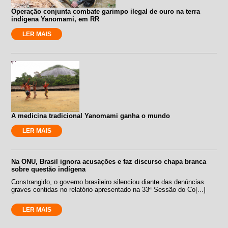
Operação conjunta combate garimpo ilegal de ouro na terra
indígena Yanomami, em RR
LER MAIS
A medicina tradicional Yanomami ganha o mundo
LER MAIS
Na ONU, Brasil ignora acusações e faz discurso chapa branca
sobre questão indígena
Constrangido, o governo brasileiro silenciou diante das denúncias
graves contidas no relatório apresentado na 33ª Sessão do Co[...]
LER MAIS