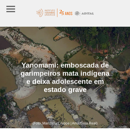
Yanomami: emboscada de
garimpeiros mata indígena
e deixa adolescente em
estado grave
(Foto: Marizilda Cruppe | Amazônia Real)