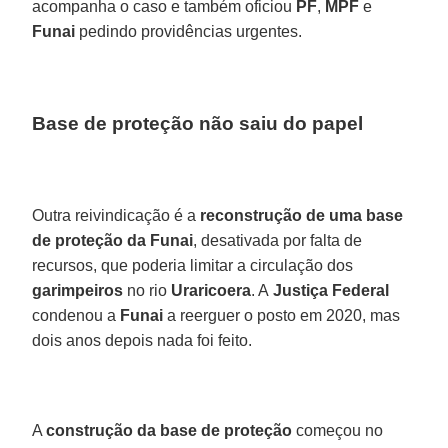
acompanha o caso e também oficiou
PF
,
MPF
e
Funai
pedindo providências urgentes.
Base de proteção não saiu do papel
Outra reivindicação é a
reconstrução de uma base
de proteção da Funai
, desativada por falta de
recursos, que poderia limitar a circulação dos
garimpeiros
no rio
Uraricoera
. A
Justiça Federal
condenou a
Funai
a reerguer o posto em 2020, mas
dois anos depois nada foi feito.
A
construção da base de proteção
começou no