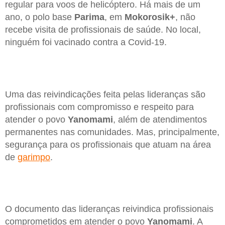
regular para voos de helicóptero. Há mais de um
ano, o polo base
Parima
, em
Mokorosik+
, não
recebe visita de profissionais de saúde. No local,
ninguém foi vacinado contra a Covid-19.
Uma das reivindicações feita pelas lideranças são
profissionais com compromisso e respeito para
atender o povo
Yanomami
, além de atendimentos
permanentes nas comunidades. Mas, principalmente,
segurança para os profissionais que atuam na área
de
garimpo
.
O documento das lideranças reivindica profissionais
comprometidos em atender o povo
Yanomami
. A