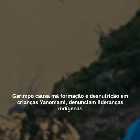
Garimpo causa má formação e desnutrição em
crianças Yanomami, denunciam lideranças
indígenas