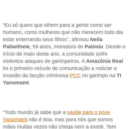
“Eu só quero que olhem para a gente como ser
humano, como mulheres que não merecem todo dia
estar enterrando seus filhos”, afirmou
Neila
Paliwithele
, 59 anos, moradora de
Palimiu
. Desde o
início de maio deste ano, a comunidade sofre
violentos ataques de garimpeiros. A
Amazônia Real
foi o primeiro veículo de comunicação a noticiar a
invasão da facção criminosa
PCC
no garimpo na
TI
Yanomami
.
“Todo mundo já sabe que a
saúde para o povo
Yanomami
não é boa, mas para nós que somos
mães muitas vezes não chega nem a existir. Tem