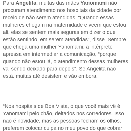
Para
Angelita
, muitas das mães
Yanomami
não
procuram atendimento nos hospitais da cidade por
receio de não serem atendidas. “Quando essas
mulheres chegam na maternidade e veem que estou
ali, elas se sentem mais seguras em dizer o que
estão sentindo, em serem atendidas”, disse. Sempre
que chega uma mulher Yanomami, a intérprete
apressa em intermediar a comunicação, “porque
quando não estou lá, o atendimento dessas mulheres
vai sendo deixado para depois”. Se Angelita não
está, muitas até desistem e vão embora.
“Nos hospitais de Boa Vista, o que você mais vê é
Yanomami pelo chão, deitados nos corredores. Isso
não é novidade, mas as pessoas fecham os olhos,
preferem colocar culpa no meu povo do que cobrar