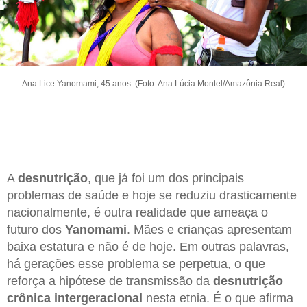
Ana Lice Yanomami, 45 anos. (Foto: Ana Lúcia Montel/Amazônia Real)
A
desnutrição
, que já foi um dos principais
problemas de saúde e hoje se reduziu drasticamente
nacionalmente, é outra realidade que ameaça o
futuro dos
Yanomami
. Mães e crianças apresentam
baixa estatura e não é de hoje. Em outras palavras,
há gerações esse problema se perpetua, o que
reforça a hipótese de transmissão da
desnutrição
crônica intergeracional
nesta etnia. É o que afirma