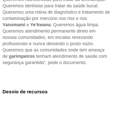
Queremos dentistas para tratar da saúde bucal.
Queremos uma rotina de diagnóstico e tratamento de
contaminação por mercúrio nos rios e nos
Yanomami
e
Ye’kwana
. Queremos água limpa.
Queremos atendimento permanente direto em
nossas comunidades, em escalas revezando
profissionais e nunca deixando o posto vazio.
Queremos que as comunidades onde tem ameaça
de
garimpeiros
tenham atendimento de saúde com
segurança garantida”, pede o documento.
Desvio de recursos