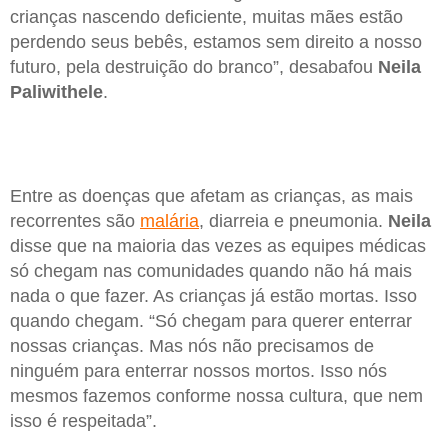
crianças nascendo deficiente, muitas mães estão
perdendo seus bebês, estamos sem direito a nosso
futuro, pela destruição do branco”, desabafou
Neila
Paliwithele
.
Entre as doenças que afetam as crianças, as mais
recorrentes são
malária
, diarreia e pneumonia.
Neila
disse que na maioria das vezes as equipes médicas
só chegam nas comunidades quando não há mais
nada o que fazer. As crianças já estão mortas. Isso
quando chegam. “Só chegam para querer enterrar
nossas crianças. Mas nós não precisamos de
ninguém para enterrar nossos mortos. Isso nós
mesmos fazemos conforme nossa cultura, que nem
isso é respeitada”.