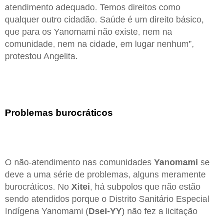
atendimento adequado. Temos direitos como
qualquer outro cidadão. Saúde é um direito básico,
que para os Yanomami não existe, nem na
comunidade, nem na cidade, em lugar nenhum”,
protestou Angelita.
Problemas burocráticos
O não-atendimento nas comunidades
Yanomami
se
deve a uma série de problemas, alguns meramente
burocráticos. No
Xitei
, há subpolos que não estão
sendo atendidos porque o Distrito Sanitário Especial
Indígena Yanomami (
Dsei-YY
) não fez a licitação