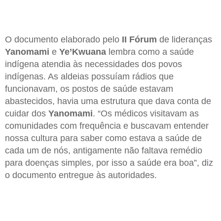
O documento elaborado pelo
II Fórum
de lideranças
Yanomami
e
Ye’Kwuana
lembra como a saúde
indígena atendia às necessidades dos povos
indígenas. As aldeias possuíam rádios que
funcionavam, os postos de saúde estavam
abastecidos, havia uma estrutura que dava conta de
cuidar dos
Yanomami
. “Os médicos visitavam as
comunidades com frequência e buscavam entender
nossa cultura para saber como estava a saúde de
cada um de nós, antigamente não faltava remédio
para doenças simples, por isso a saúde era boa”, diz
o documento entregue às autoridades.