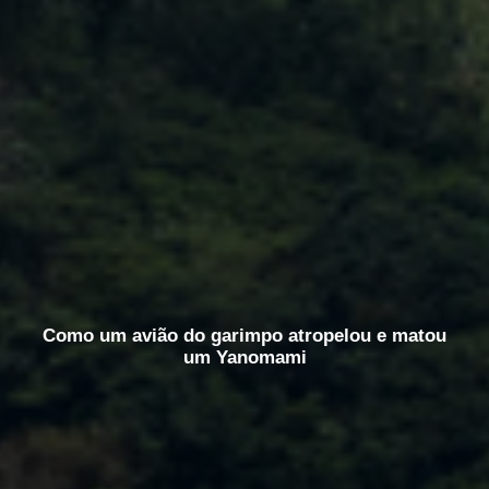
Como um avião do garimpo atropelou e matou
um Yanomami