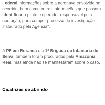
Federal
informações sobre a aeronave envolvida no
ocorrido, bem como outras informações que possam
identificar
o piloto e operador responsável pela
operação, para compor processo de investigação
instaurado pela Agência”.
A
PF em Roraima
e a
1ª Brigada de Infantaria de
Selva
, também foram procurados pela
Amazônia
Real
, mas ainda não se manifestaram sobre o caso.
Cicatrizes se abrindo