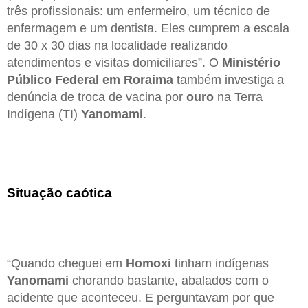
três profissionais: um enfermeiro, um técnico de
enfermagem e um dentista. Eles cumprem a escala
de 30 x 30 dias na localidade realizando
atendimentos e visitas domiciliares”. O
Ministério
Público Federal em Roraima
também investiga a
denúncia de troca de vacina por
ouro
na Terra
Indígena (TI)
Yanomami
.
Situação caótica
“Quando cheguei em
Homoxi
tinham indígenas
Yanomami
chorando bastante, abalados com o
acidente que aconteceu. E perguntavam por que