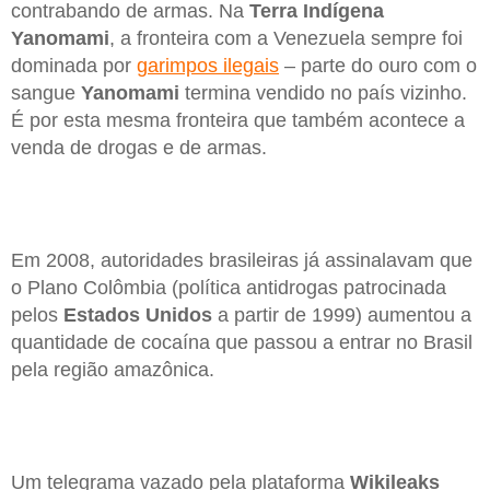
contrabando de armas. Na
Terra Indígena
Yanomami
, a fronteira com a Venezuela sempre foi
dominada por
garimpos ilegais
– parte do ouro com o
sangue
Yanomami
termina vendido no país vizinho.
É por esta mesma fronteira que também acontece a
venda de drogas e de armas.
Em 2008, autoridades brasileiras já assinalavam que
o Plano Colômbia (política antidrogas patrocinada
pelos
Estados Unidos
a partir de 1999) aumentou a
quantidade de cocaína que passou a entrar no Brasil
pela região amazônica.
Um telegrama vazado pela plataforma
Wikileaks