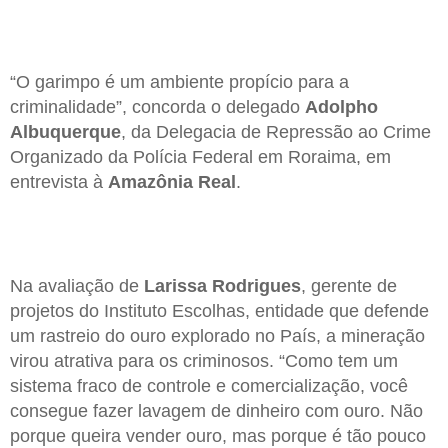
“O garimpo é um ambiente propício para a
criminalidade”, concorda o delegado
Adolpho
Albuquerque
, da Delegacia de Repressão ao Crime
Organizado da Polícia Federal em Roraima, em
entrevista à
Amazônia Real
.
Na avaliação de
Larissa Rodrigues
, gerente de
projetos do Instituto Escolhas, entidade que defende
um rastreio do ouro explorado no País, a mineração
virou atrativa para os criminosos. “Como tem um
sistema fraco de controle e comercialização, você
consegue fazer lavagem de dinheiro com ouro. Não
porque queira vender ouro, mas porque é tão pouco