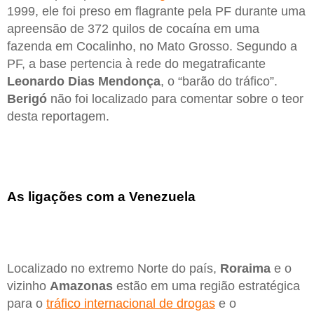
1999, ele foi preso em flagrante pela PF durante uma
apreensão de 372 quilos de cocaína em uma
fazenda em Cocalinho, no Mato Grosso. Segundo a
PF, a base pertencia à rede do megatraficante
Leonardo Dias Mendonça
, o “barão do tráfico”.
Berigó
não foi localizado para comentar sobre o teor
desta reportagem.
As ligações com a Venezuela
Localizado no extremo Norte do país,
Roraima
e o
vizinho
Amazonas
estão em uma região estratégica
para o
tráfico internacional de drogas
e o