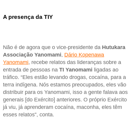
A presença da TIY
Não é de agora que o vice-presidente da
Hutukara
Associação Yanomami
,
Dário Kopenawa
Yanomami
, recebe relatos das lideranças sobre a
entrada de pessoas na
TI Yanomami
ligadas ao
tráfico. “Eles estão levando drogas, cocaína, para a
terra indígena. Nós estamos preocupados, eles vão
distribuir para os Yanomami, isso a gente falava aos
generais [do Exército] anteriores. O próprio Exército
já viu, já aprenderam cocaína, maconha, eles têm
esses relatos”, conta.