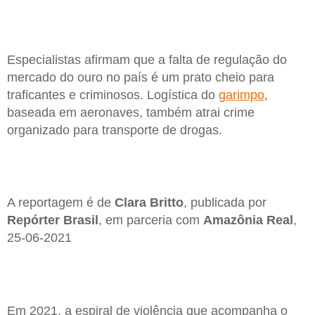
Especialistas afirmam que a falta de regulação do
mercado do ouro no país é um prato cheio para
traficantes e criminosos. Logística do
garimpo
,
baseada em aeronaves, também atrai crime
organizado para transporte de drogas.
A reportagem é de
Clara Britto
, publicada por
Repórter Brasil
, em parceria com
Amazônia Real
,
25-06-2021
Em 2021, a espiral de violência que acompanha o