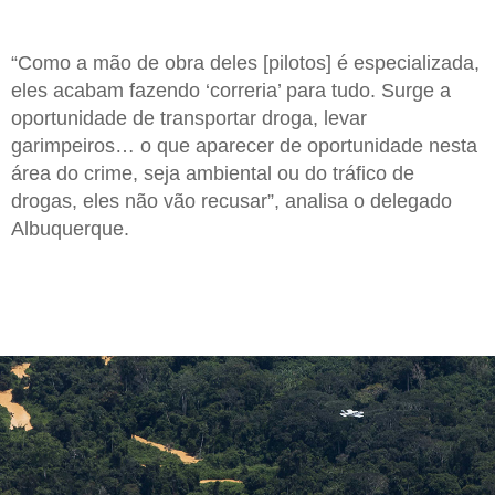
“Como a mão de obra deles [pilotos] é especializada,
eles acabam fazendo ‘correria’ para tudo. Surge a
oportunidade de transportar droga, levar
garimpeiros… o que aparecer de oportunidade nesta
área do crime, seja ambiental ou do tráfico de
drogas, eles não vão recusar”, analisa o delegado
Albuquerque.