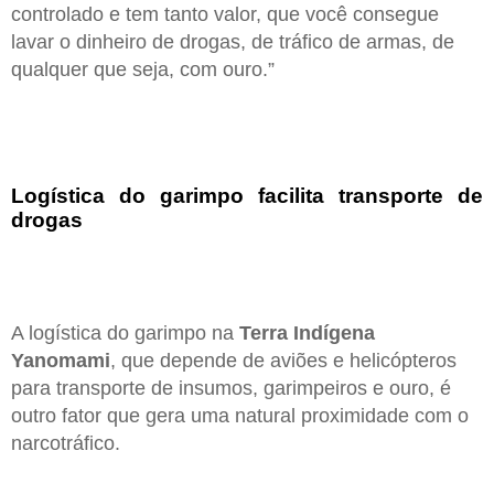
controlado e tem tanto valor, que você consegue
lavar o dinheiro de drogas, de tráfico de armas, de
qualquer que seja, com ouro.”
Logística do garimpo facilita transporte de
drogas
A logística do garimpo na
Terra Indígena
Yanomami
, que depende de aviões e helicópteros
para transporte de insumos, garimpeiros e ouro, é
outro fator que gera uma natural proximidade com o
narcotráfico.