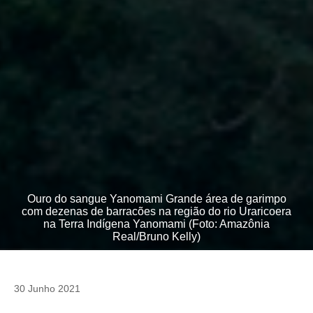
Ouro do sangue Yanomami Grande área de garimpo
com dezenas de barracões na região do rio Uraricoera
na Terra Indígena Yanomami (Foto: Amazônia
Real/Bruno Kelly)
30 Junho 2021