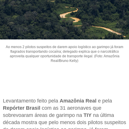
Ao menos 2 pilotos suspeitos de darem apoio logístico ao garimpo já foram
flagrados transportando cocaína; delegado explica que o narcotráfico
aproveita qualquer oportunidade de transporte ilegal. (Foto: Amazônia
Real/Bruno Kelly)
Levantamento feito pela
Amazônia Real
e pela
Repórter Brasil
com as 31 aeronaves que
sobrevoaram áreas de garimpo na
TIY
na última
década mostra que pelo menos dois pilotos suspeitos