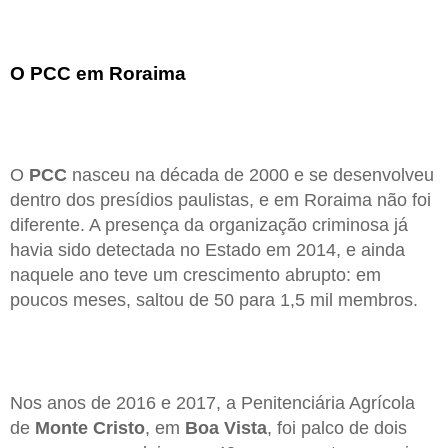
O PCC em Roraima
O
PCC
nasceu na década de 2000 e se desenvolveu
dentro dos presídios paulistas, e em Roraima não foi
diferente. A presença da organização criminosa já
havia sido detectada no Estado em 2014, e ainda
naquele ano teve um crescimento abrupto: em
poucos meses, saltou de 50 para 1,5 mil membros.
Nos anos de 2016 e 2017, a Penitenciária Agrícola
de
Monte Cristo
, em
Boa Vista
, foi palco de dois