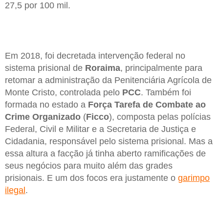
27,5 por 100 mil.
Em 2018, foi decretada intervenção federal no
sistema prisional de
Roraima
, principalmente para
retomar a administração da Penitenciária Agrícola de
Monte Cristo, controlada pelo
PCC
. Também foi
formada no estado a
Força Tarefa de Combate ao
Crime Organizado
(
Ficco
), composta pelas polícias
Federal, Civil e Militar e a Secretaria de Justiça e
Cidadania, responsável pelo sistema prisional. Mas a
essa altura a facção já tinha aberto ramificações de
seus negócios para muito além das grades
prisionais. E um dos focos era justamente o
garimpo
ilegal
.