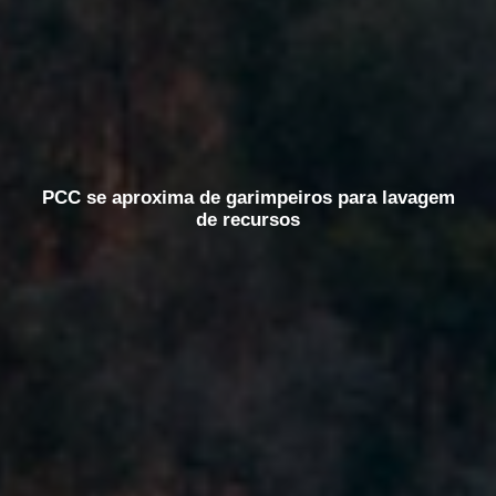
PCC se aproxima de garimpeiros para lavagem
de recursos