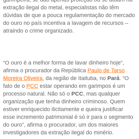
extração ilegal do metal, especialistas não têm
dúvidas de que a pouca regulamentação do mercado
do ouro no país incentiva a lavagem de recursos –
atraindo o crime organizado.
“O ouro é a melhor forma de lavar dinheiro hoje”,
afirma o procurador da República
Paulo de Tarso
Moreira Oliveira
, da região de Itaituba, no
Pará
. “O
fato de o
PCC
estar operando em garimpos é um
processo natural. Não só o
PCC
, mas qualquer
organização que tenha dinheiro criminoso. Quem
estiver enriquecido ilicitamente e queira justificar
esse incremento patrimonial é só ir para o segmento
do ouro”, afirma o procurador, um dos maiores
investigadores da extração ilegal do minério.