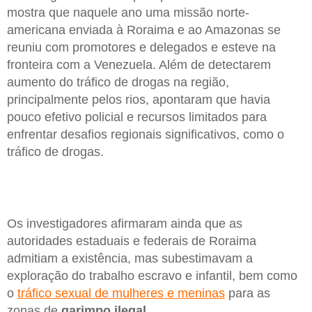
mostra que naquele ano uma missão norte-
americana enviada à Roraima e ao Amazonas se
reuniu com promotores e delegados e esteve na
fronteira com a Venezuela. Além de detectarem
aumento do tráfico de drogas na região,
principalmente pelos rios, apontaram que havia
pouco efetivo policial e recursos limitados para
enfrentar desafios regionais significativos, como o
tráfico de drogas.
Os investigadores afirmaram ainda que as
autoridades estaduais e federais de Roraima
admitiam a existência, mas subestimavam a
exploração do trabalho escravo e infantil, bem como
o
tráfico sexual de mulheres e meninas
para as
zonas de
garimpo ilegal
.