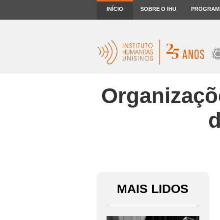
INÍCIO
SOBRE O IHU
PROGRAM
Organizaçõ
d
MAIS LIDOS