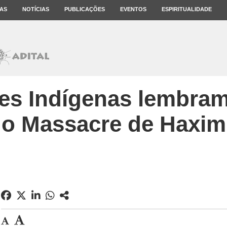
AS
NOTÍCIAS
PUBLICAÇÕES
EVENTOS
ESPIRITUALIDADE
es Indígenas lembram
o Massacre de Haxi