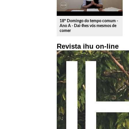
18º Domingo do tempo comum -
Ano A - Dai-lhes vós mesmos de
comer
Revista ihu on-line