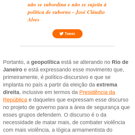
não se subordina e não se sujeita à
política de suborno - José Cláudio
Alves
Tweet.
Portanto, a
geopolítica
está se alterando no
Rio de
Janeiro
e está expressando esse movimento que,
primeiramente, é político-discursivo e que se
implanta no país a partir da eleição da
extrema
direita
, inclusive em termos da
Presidência da
República
e daqueles que expressam esse discurso
no projeto de governo para a área de segurança que
esses grupos defendem. O discurso é o da
necessidade de matar mais, de combater violência
com mais violência, a lógica armamentista do