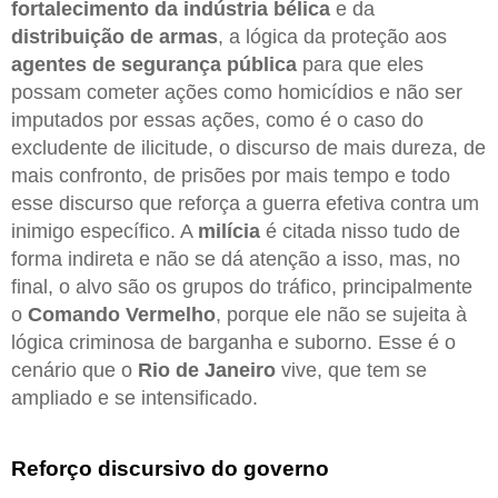
fortalecimento da indústria bélica
e da
distribuição de armas
, a lógica da proteção aos
agentes de segurança pública
para que eles
possam cometer ações como homicídios e não ser
imputados por essas ações, como é o caso do
excludente de ilicitude, o discurso de mais dureza, de
mais confronto, de prisões por mais tempo e todo
esse discurso que reforça a guerra efetiva contra um
inimigo específico. A
milícia
é citada nisso tudo de
forma indireta e não se dá atenção a isso, mas, no
final, o alvo são os grupos do tráfico, principalmente
o
Comando Vermelho
, porque ele não se sujeita à
lógica criminosa de barganha e suborno. Esse é o
cenário que o
Rio de Janeiro
vive, que tem se
ampliado e se intensificado.
Reforço discursivo do governo