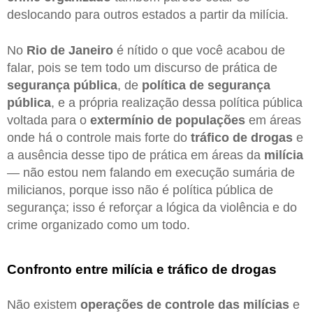
deslocando para outros estados a partir da milícia.
No
Rio de Janeiro
é nítido o que você acabou de
falar, pois se tem todo um discurso de prática de
segurança pública
, de
política de segurança
pública
, e a própria realização dessa política pública
voltada para o
extermínio de populações
em áreas
onde há o controle mais forte do
tráfico de drogas
e
a ausência desse tipo de prática em áreas da
milícia
— não estou nem falando em execução sumária de
milicianos, porque isso não é política pública de
segurança; isso é reforçar a lógica da violência e do
crime organizado como um todo.
Confronto entre milícia e tráfico de drogas
Não existem
operações de controle das milícias
e