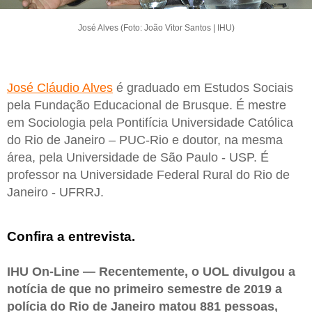
José Alves (Foto: João Vitor Santos | IHU)
José Cláudio Alves
é graduado em Estudos Sociais
pela Fundação Educacional de Brusque. É mestre
em Sociologia pela Pontifícia Universidade Católica
do Rio de Janeiro – PUC-Rio e doutor, na mesma
área, pela Universidade de São Paulo - USP. É
professor na Universidade Federal Rural do Rio de
Janeiro - UFRRJ.
Confira a entrevista.
IHU On-Line — Recentemente, o UOL divulgou a
notícia de que no primeiro semestre de 2019 a
polícia do Rio de Janeiro matou 881 pessoas,