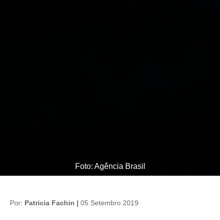
Foto: Agência Brasil
Por:
Patricia Fachin |
05 Setembro 2019