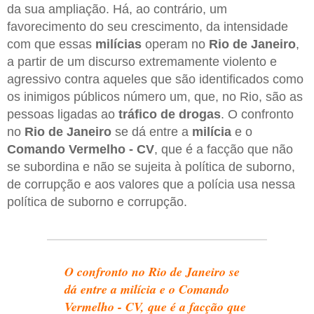
da sua ampliação. Há, ao contrário, um
favorecimento do seu crescimento, da intensidade
com que essas
milícias
operam no
Rio de Janeiro
,
a partir de um discurso extremamente violento e
agressivo contra aqueles que são identificados como
os inimigos públicos número um, que, no Rio, são as
pessoas ligadas ao
tráfico de drogas
. O confronto
no
Rio de Janeiro
se dá entre a
milícia
e o
Comando Vermelho - CV
, que é a facção que não
se subordina e não se sujeita à política de suborno,
de corrupção e aos valores que a polícia usa nessa
política de suborno e corrupção.
O confronto no Rio de Janeiro se
dá entre a milícia e o Comando
Vermelho - CV, que é a facção que