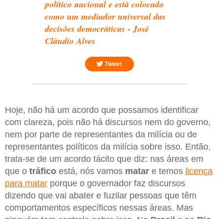
político nacional e está colocado
como um mediador universal das
decisões democráticas - José
Cláudio Alves
Tweet.
Hoje, não há um acordo que possamos identificar
com clareza, pois não há discursos nem do governo,
nem por parte de representantes da milícia ou de
representantes políticos da milícia sobre isso. Então,
trata-se de um acordo tácito que diz: nas áreas em
que o
tráfico
está, nós vamos
matar
e temos
licença
para matar
porque o governador faz discursos
dizendo que vai abater e fuzilar pessoas que têm
comportamentos específicos nessas áreas. Mas