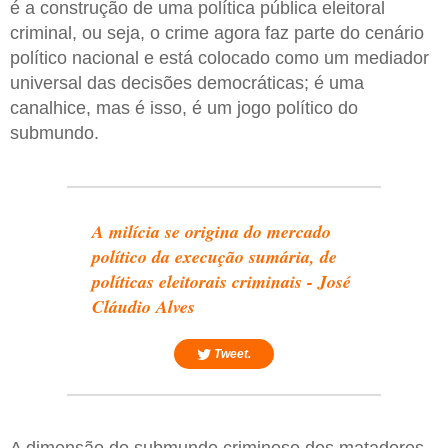
é a construção de uma política pública eleitoral
criminal, ou seja, o crime agora faz parte do cenário
político nacional e está colocado como um mediador
universal das decisões democráticas; é uma
canalhice, mas é isso, é um jogo político do
submundo.
A milícia se origina do mercado
político da execução sumária, de
políticas eleitorais criminais - José
Cláudio Alves
Tweet.