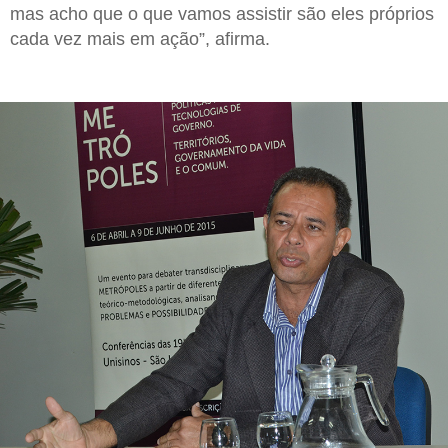
mas acho que o que vamos assistir são eles próprios
cada vez mais em ação”, afirma.