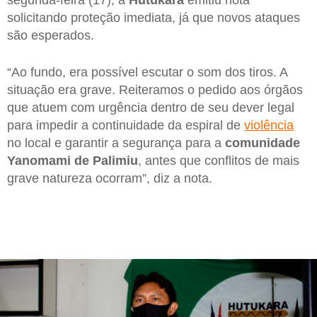
solicitando proteção imediata, já que novos ataques
são esperados.
“Ao fundo, era possível escutar o som dos tiros. A
situação era grave. Reiteramos o pedido aos órgãos
que atuem com urgência dentro de seu dever legal
para impedir a continuidade da espiral de
violência
no local e garantir a segurança para a
comunidade
Yanomami de Palimiu
, antes que conflitos de mais
grave natureza ocorram”, diz a nota.