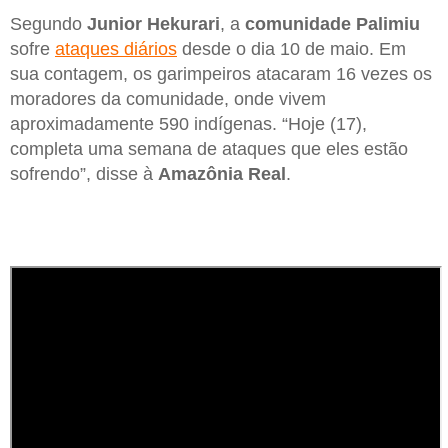
Segundo
Junior Hekurari
, a
comunidade Palimiu
sofre
ataques diários
desde o dia 10 de maio. Em
sua contagem, os garimpeiros atacaram 16 vezes os
moradores da comunidade, onde vivem
aproximadamente 590 indígenas. “Hoje (17),
completa uma semana de ataques que eles estão
sofrendo”, disse à
Amazônia Real
.