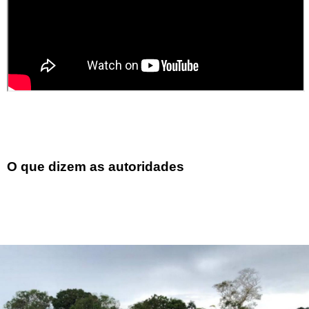
O que dizem as autoridades