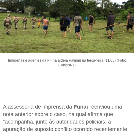
Indígenas e agentes da PF na aldeia Palimiu na terça-feira (11/05) (Foto:
Condisi-Y)
A assessoria de imprensa da
Funai
reenviou uma
nota anterior sobre o caso, na qual afirma que
“acompanha, junto às autoridades policiais, a
apuração de suposto conflito ocorrido recentemente