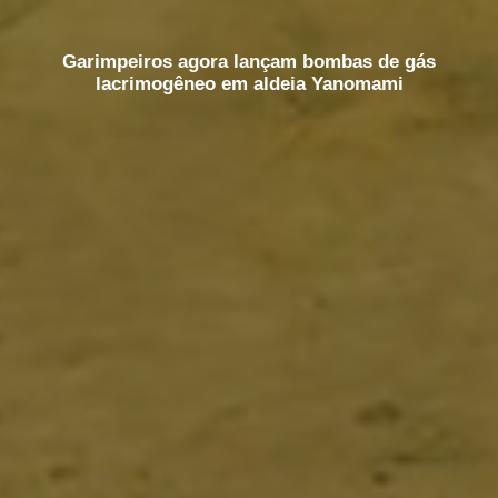
Garimpeiros agora lançam bombas de gás
lacrimogêneo em aldeia Yanomami