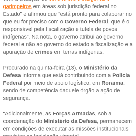
garimpeiros
em áreas sob jurisdição federal no
Estado” e afirmou que “está pronto para colaborar no
que eu for preciso com o
Governo
Federal
, que é o
responsável pela fiscalização e tutela de povos
indígenas”. Na nota, o governo atribui ao governo
federal e não ao governo do estado a fiscalização e a
apuração de
crimes
em terras indígenas.
Procurado na quinta-feira (13), o
Ministério da
Defesa
informa que está contribuindo com a
Polícia
Federal
por meio de apoio logístico, em
Roraima
,
sendo de competência daquele órgão a ação de
segurança.
“Adicionalmente, as
Forças Armadas
, sob a
coordenação do
Ministério da Defesa
, permanecem
em condições de executar as missões institucionais