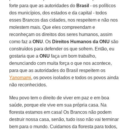
forte para que as autoridades do
Brasil
- os políticos
dos municípios, dos estados e da capital - todos
esses Brancos das cidades, nos respeitem e não nos
molestem mais. Que eles compreendam e
reconheçam os direitos dos seres humanos, assim
como faz a
ONU
. Os
Direitos Humanos da ONU
são
construídos para defender os que sofrem. Então, eu
gostaria que a
ONU
faça um bom trabalho,
denunciando com muita força o que nos acontece,
para que as autoridades do Brasil respeitem os
Yanomami
, os povos isolados e todos os povos ainda
não reconhecidos.
Meu povo tem o direito de viver em paz e em boa
saúde, porque ele vive em sua própria casa. Na
floresta estamos em casa! Os Brancos não podem
destruir nossa casa, senão, tudo isso não vai terminar
bem para o mundo. Cuidamos da floresta para todos,