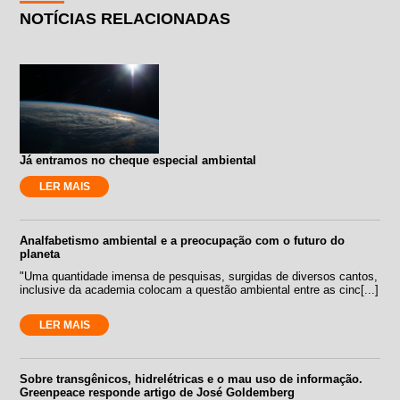
NOTÍCIAS RELACIONADAS
Já entramos no cheque especial ambiental
LER MAIS
Analfabetismo ambiental e a preocupação com o futuro do
planeta
"Uma quantidade imensa de pesquisas, surgidas de diversos cantos,
inclusive da academia colocam a questão ambiental entre as cinc[...]
LER MAIS
Sobre transgênicos, hidrelétricas e o mau uso de informação.
Greenpeace responde artigo de José Goldemberg