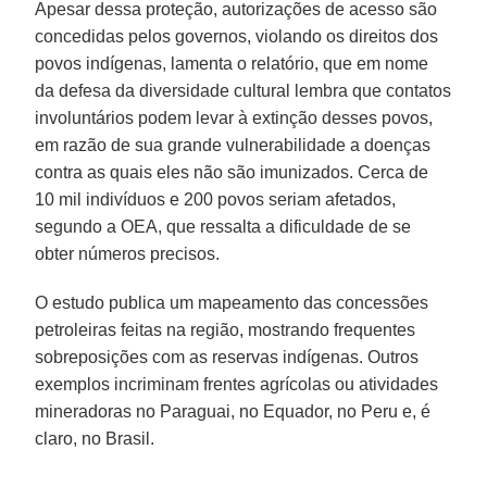
Apesar dessa proteção, autorizações de acesso são
concedidas pelos governos, violando os direitos dos
povos indígenas, lamenta o relatório, que em nome
da defesa da diversidade cultural lembra que contatos
involuntários podem levar à extinção desses povos,
em razão de sua grande vulnerabilidade a doenças
contra as quais eles não são imunizados. Cerca de
10 mil indivíduos e 200 povos seriam afetados,
segundo a OEA, que ressalta a dificuldade de se
obter números precisos.
O estudo publica um mapeamento das concessões
petroleiras feitas na região, mostrando frequentes
sobreposições com as reservas indígenas. Outros
exemplos incriminam frentes agrícolas ou atividades
mineradoras no Paraguai, no Equador, no Peru e, é
claro, no Brasil.