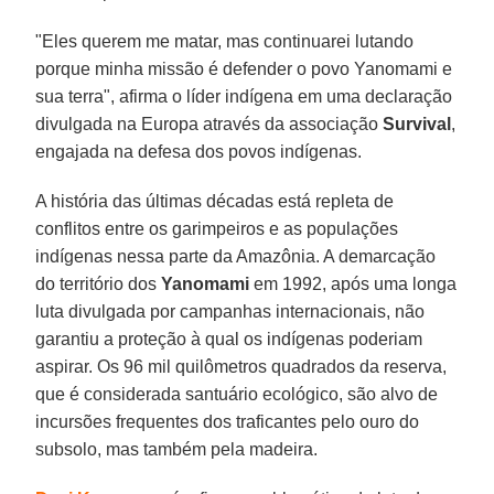
"Eles querem me matar, mas continuarei lutando
porque minha missão é defender o povo Yanomami e
sua terra", afirma o líder indígena em uma declaração
divulgada na Europa através da associação
Survival
,
engajada na defesa dos povos indígenas.
A história das últimas décadas está repleta de
conflitos entre os garimpeiros e as populações
indígenas nessa parte da Amazônia. A demarcação
do território dos
Yanomami
em 1992, após uma longa
luta divulgada por campanhas internacionais, não
garantiu a proteção à qual os indígenas poderiam
aspirar. Os 96 mil quilômetros quadrados da reserva,
que é considerada santuário ecológico, são alvo de
incursões frequentes dos traficantes pelo ouro do
subsolo, mas também pela madeira.