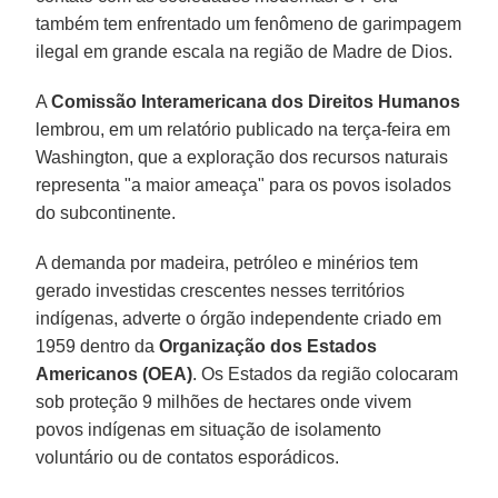
também tem enfrentado um fenômeno de garimpagem
ilegal em grande escala na região de Madre de Dios.
A
Comissão Interamericana dos Direitos Humanos
lembrou, em um relatório publicado na terça-feira em
Washington, que a exploração dos recursos naturais
representa "a maior ameaça" para os povos isolados
do subcontinente.
A demanda por madeira, petróleo e minérios tem
gerado investidas crescentes nesses territórios
indígenas, adverte o órgão independente criado em
1959 dentro da
Organização dos Estados
Americanos (OEA)
. Os Estados da região colocaram
sob proteção 9 milhões de hectares onde vivem
povos indígenas em situação de isolamento
voluntário ou de contatos esporádicos.