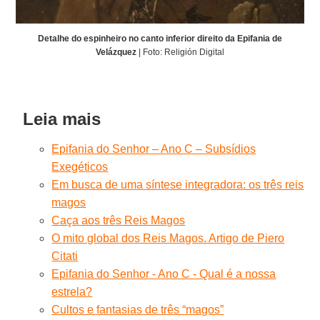
Detalhe do espinheiro no canto inferior direito da Epifania de
Velázquez
| Foto: Religión Digital
Leia mais
Epifania do Senhor – Ano C – Subsídios
Exegéticos
Em busca de uma síntese integradora: os três reis
magos
Caça aos três Reis Magos
O mito global dos Reis Magos. Artigo de Piero
Citati
Epifania do Senhor - Ano C - Qual é a nossa
estrela?
Cultos e fantasias de três “magos”