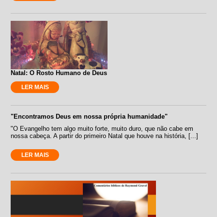
Natal: O Rosto Humano de Deus
LER MAIS
"Encontramos Deus em nossa própria humanidade"
"O Evangelho tem algo muito forte, muito duro, que não cabe em
nossa cabeça. A partir do primeiro Natal que houve na história, [...]
LER MAIS