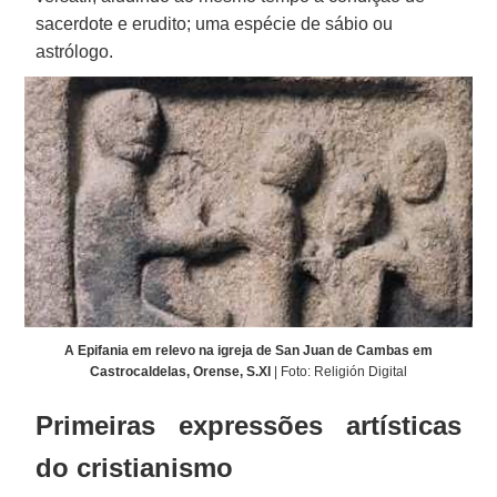
sacerdote e erudito; uma espécie de sábio ou
astrólogo.
A Epifania em relevo na igreja de San Juan de Cambas em
Castrocaldelas, Orense, S.XI
| Foto: Religión Digital
Primeiras expressões artísticas
do cristianismo