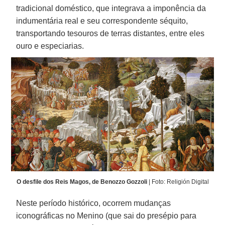
tradicional doméstico, que integrava a imponência da
indumentária real e seu correspondente séquito,
transportando tesouros de terras distantes, entre eles
ouro e especiarias.
O desfile dos Reis Magos, de Benozzo Gozzoli
| Foto: Religión Digital
Neste período histórico, ocorrem mudanças
iconográficas no Menino (que sai do presépio para