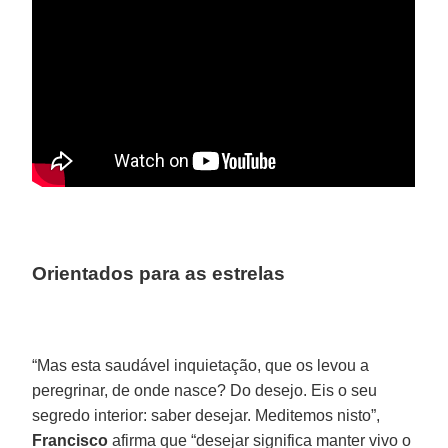
Orientados para as estrelas
“Mas esta saudável inquietação, que os levou a
peregrinar, de onde nasce? Do desejo. Eis o seu
segredo interior: saber desejar. Meditemos nisto”,
Francisco
afirma que “desejar significa manter vivo o