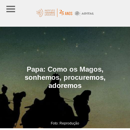
Papa: Como os Magos,
sonhemos, procuremos,
adoremos
Foto: Reprodução