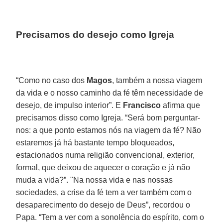
Precisamos do desejo como Igreja
“Como no caso dos
Magos
, também a nossa viagem
da vida e o nosso caminho da fé têm necessidade de
desejo, de impulso interior”. E
Francisco
afirma que
precisamos disso como Igreja. “Será bom perguntar-
nos: a que ponto estamos nós na viagem da fé? Não
estaremos já há bastante tempo bloqueados,
estacionados numa religião convencional, exterior,
formal, que deixou de aquecer o coração e já não
muda a vida?”. "Na nossa vida e nas nossas
sociedades, a crise da fé tem a ver também com o
desaparecimento do desejo de Deus”, recordou o
Papa. “Tem a ver com a sonolência do espírito, com o