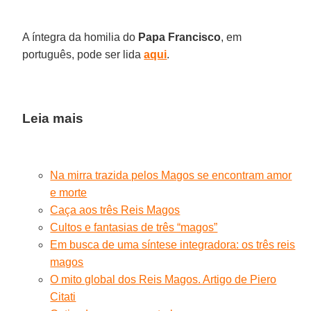
A íntegra da homilia do
Papa Francisco
, em
português, pode ser lida
aqui
.
Leia mais
Na mirra trazida pelos Magos se encontram amor
e morte
Caça aos três Reis Magos
Cultos e fantasias de três “magos”
Em busca de uma síntese integradora: os três reis
magos
O mito global dos Reis Magos. Artigo de Piero
Citati