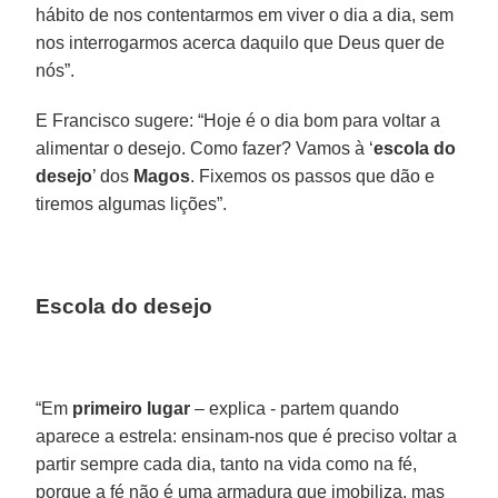
hábito de nos contentarmos em viver o dia a dia, sem
nos interrogarmos acerca daquilo que Deus quer de
nós”.
E Francisco sugere: “Hoje é o dia bom para voltar a
alimentar o desejo. Como fazer? Vamos à ‘
escola do
desejo
’ dos
Magos
. Fixemos os passos que dão e
tiremos algumas lições”.
Escola do desejo
“Em
primeiro lugar
– explica - partem quando
aparece a estrela: ensinam-nos que é preciso voltar a
partir sempre cada dia, tanto na vida como na fé,
porque a fé não é uma armadura que imobiliza, mas