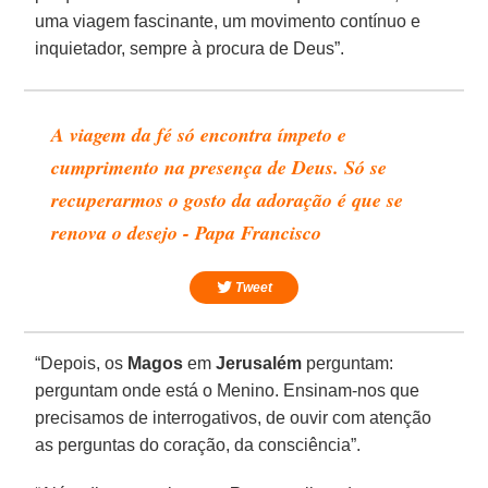
uma viagem fascinante, um movimento contínuo e
inquietador, sempre à procura de Deus”.
A viagem da fé só encontra ímpeto e
cumprimento na presença de Deus. Só se
recuperarmos o gosto da adoração é que se
renova o desejo - Papa Francisco
Tweet
“Depois, os
Magos
em
Jerusalém
perguntam:
perguntam onde está o Menino. Ensinam-nos que
precisamos de interrogativos, de ouvir com atenção
as perguntas do coração, da consciência”.