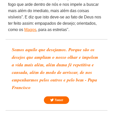
fogo que arde dentro de nós e nos impele a buscar
mais além do imediato, mais além das coisas
visíveis”. E diz que isto deve-se ao fato de Deus nos
ter feito assim: empapados de desejo; orientados,
como os
Magos
, para as estrelas".
Somos aquilo que desejamos. Porque são os
desejos que ampliam o nosso olhar e impelem
a vida mais além, além duma fé repetitiva e
cansada, além do medo de arriscar, de nos
empenharmos pelos outros e pelo bem - Papa
Francisco
Tweet