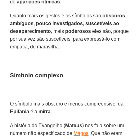
de
aparições rítmicas
.
Quanto mais os gestos e os símbolos são
obscuros
,
ambíguos
,
pouco investigados
,
suscetíveis ao
desaparecimento
, mais
poderosos
eles são, porque
por sua vez são suscetíveis, para expressá-lo com
empatia, de maravilha.
Símbolo complexo
O símbolo mais obscuro e menos compreensível da
Epifania
é a
mirra
.
A história do Evangelho (
Mateus
) nos fala sobre um
número não especificado de
Magos
. Que não eram