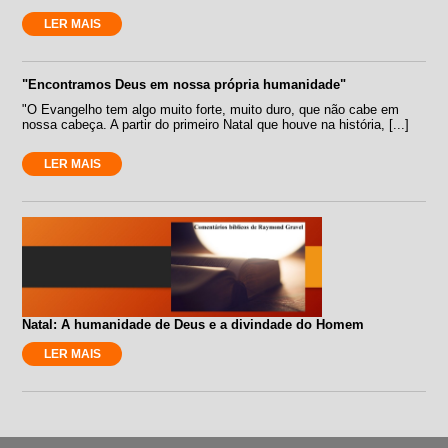
LER MAIS
"Encontramos Deus em nossa própria humanidade"
"O Evangelho tem algo muito forte, muito duro, que não cabe em
nossa cabeça. A partir do primeiro Natal que houve na história, [...]
LER MAIS
Natal: A humanidade de Deus e a divindade do Homem
LER MAIS