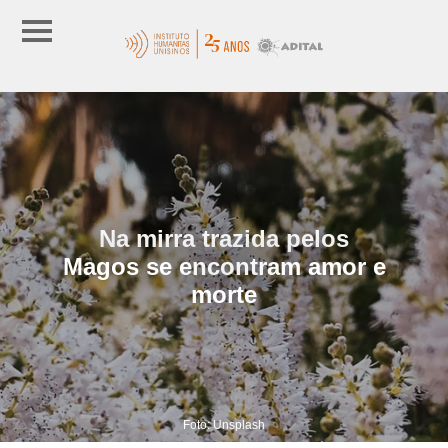
Na mirra trazida pelos
Magos se encontram amor e
morte
Foto: Unsplash