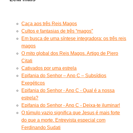
Caça aos três Reis Magos
Cultos e fantasias de três “magos”
Em busca de uma síntese integradora: os três reis
magos
O mito global dos Reis Magos. Artigo de Piero
Citati
Cativados por uma estrela
Epifania do Senhor – Ano C – Subsídios
Exegéticos
Epifania do Senhor - Ano C - Qual é a nossa
estrela?
Epifania do Senhor - Ano C - Deixa-te iluminar!
O túmulo vazio significa que Jesus é mais forte
do que a morte. Entrevista especial com
Ferdinando Sudati