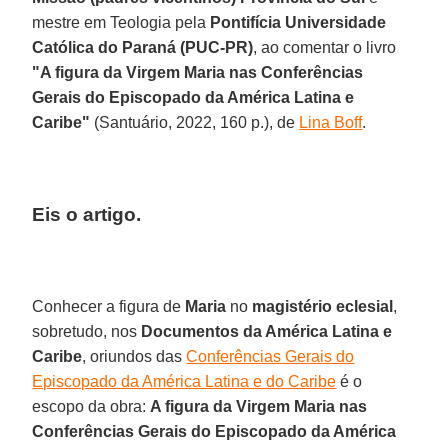
mestre em Teologia pela
Pontifícia Universidade
Católica do Paraná (PUC-PR)
, ao comentar o livro
"A figura da Virgem Maria nas Conferências
Gerais do Episcopado da América Latina e
Caribe"
(Santuário, 2022, 160 p.), de
Lina Boff
.
Eis o artigo.
Conhecer a figura de
Maria
no
magistério eclesial
,
sobretudo, nos
Documentos da América Latina e
Caribe
, oriundos das
Conferências Gerais do
Episcopado da América Latina e do Caribe
é o
escopo da obra:
A figura da Virgem Maria nas
Conferências Gerais do Episcopado da América