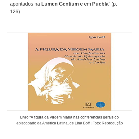
apontados na
Lumen Gentium
e em
Puebla
” (p.
126).
Livro "A figura da Virgem Maria nas conferencias gerais do
episcopado da América Latina, de Lina Boff | Foto: Reprodução