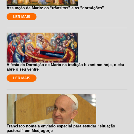
Assunção de Maria: os “trânsitos” e as “dormições”
LER MAIS
A festa da Dormição de Maria na tradição bizantina: hoje, o céu
abre o seu ventre
LER MAIS
Francisco nomeia enviado especial para estudar “situação
pastoral” em Medjugorje