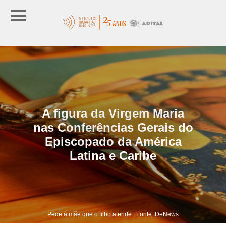
A figura da Virgem Maria
nas Conferências Gerais do
Episcopado da América
Latina e Caribe
Pede à mãe que o filho atende | Fonte: DeNews