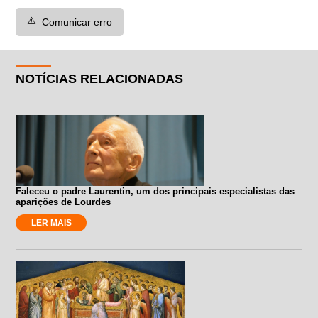
⚠️
Comunicar erro
NOTÍCIAS RELACIONADAS
Faleceu o padre Laurentin, um dos principais especialistas das
aparições de Lourdes
LER MAIS