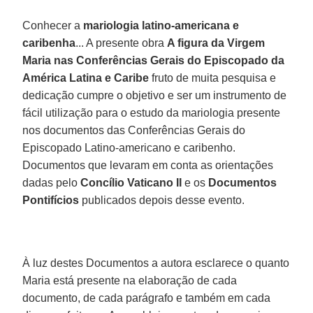
Conhecer a
mariologia latino-americana e
caribenha
... A presente obra
A figura da Virgem
Maria nas Conferências Gerais do Episcopado da
América Latina e Caribe
fruto de muita pesquisa e
dedicação cumpre o objetivo e ser um instrumento de
fácil utilização para o estudo da mariologia presente
nos documentos das Conferências Gerais do
Episcopado Latino-americano e caribenho.
Documentos que levaram em conta as orientações
dadas pelo
Concílio Vaticano II
e os
Documentos
Pontifícios
publicados depois desse evento.
À luz destes Documentos a autora esclarece o quanto
Maria está presente na elaboração de cada
documento, de cada parágrafo e também em cada