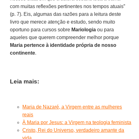
com muitas reflexões pertinentes nos tempos atuais”
(p. 7). Eis, algumas das razões para a leitura deste
livro que merece atenção e estudo, sendo muito
oportuno para cursos sobre
Mariologia
ou para
aqueles que querem compreender melhor porque
Maria pertence à identidade própria de nosso
continente
.
Leia mais:
Maria de Nazaré, a Virgem entre as mulheres
reais
À Maria por Jesus: a Virgem na teologia feminista
Cristo, Rei do Universo, verdadeiro amante da
vida