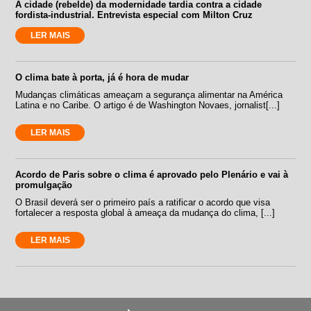
A cidade (rebelde) da modernidade tardia contra a cidade
fordista-industrial. Entrevista especial com Milton Cruz
LER MAIS
O clima bate à porta, já é hora de mudar
Mudanças climáticas ameaçam a segurança alimentar na América
Latina e no Caribe. O artigo é de Washington Novaes, jornalist[...]
LER MAIS
Acordo de Paris sobre o clima é aprovado pelo Plenário e vai à
promulgação
O Brasil deverá ser o primeiro país a ratificar o acordo que visa
fortalecer a resposta global à ameaça da mudança do clima, [...]
LER MAIS