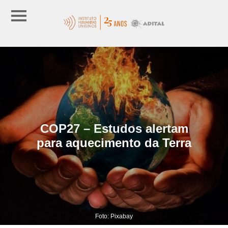
COP27 – Estudos alertam
para aquecimento da Terra
Foto: Pixabay