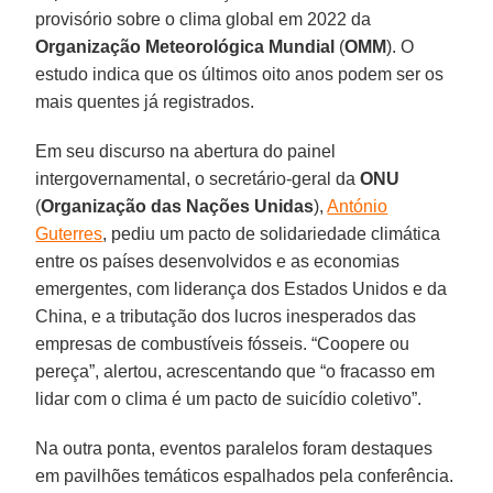
provisório sobre o clima global em 2022 da
Organização Meteorológica Mundial
(
OMM
). O
estudo indica que os últimos oito anos podem ser os
mais quentes já registrados.
Em seu discurso na abertura do painel
intergovernamental, o secretário-geral da
ONU
(
Organização das Nações Unidas
),
António
Guterres
, pediu um pacto de solidariedade climática
entre os países desenvolvidos e as economias
emergentes, com liderança dos Estados Unidos e da
China, e a tributação dos lucros inesperados das
empresas de combustíveis fósseis. “Coopere ou
pereça”, alertou, acrescentando que “o fracasso em
lidar com o clima é um pacto de suicídio coletivo”.
Na outra ponta, eventos paralelos foram destaques
em pavilhões temáticos espalhados pela conferência.