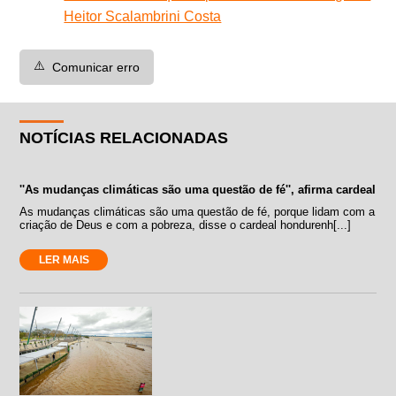
Heitor Scalambrini Costa
⚠️
Comunicar erro
NOTÍCIAS RELACIONADAS
''As mudanças climáticas são uma questão de fé'', afirma cardeal
As mudanças climáticas são uma questão de fé, porque lidam com a
criação de Deus e com a pobreza, disse o cardeal hondurenh[...]
LER MAIS