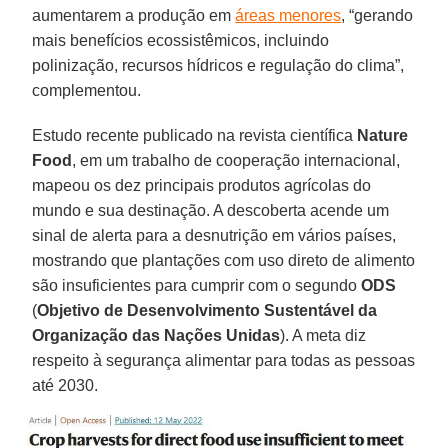
aumentarem a produção em
áreas menores
, “gerando
mais benefícios ecossistêmicos, incluindo
polinização, recursos hídricos e regulação do clima”,
complementou.
Estudo recente publicado na revista científica
Nature
Food
, em um trabalho de cooperação internacional,
mapeou os dez principais produtos agrícolas do
mundo e sua destinação. A descoberta acende um
sinal de alerta para a desnutrição em vários países,
mostrando que plantações com uso direto de alimento
são insuficientes para cumprir com o segundo
ODS
(
Objetivo de Desenvolvimento Sustentável da
Organização das Nações Unidas
). A meta diz
respeito à segurança alimentar para todas as pessoas
até 2030.