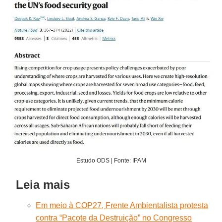
Estudo ODS | Fonte: IPAM
Leia mais
Em meio à COP27, Frente Ambientalista protesta
contra “Pacote da Destruição” no Congresso