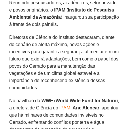
Reunindo pesquisadores, acadêmicos, setor privado
e povos originários, o
IPAM
(
Instituto de Pesquisa
Ambiental da Amazônia
) inaugurou sua participação
à frente de dois painéis.
Diretoras de Ciência do instituto destacaram, diante
do cenário de alerta máximo, novas ações e
incentivos para garantir a segurança alimentar em um
futuro que exigirá adaptações, bem como o papel dos
povos do Cerrado para a manutenção das
vegetações e de um clima global estável e a
importância de reconhecer a existência dessas
comunidades.
No pavilhão da
WWF
(
World Wide Fund for Nature
),
a diretora de Ciência do
IPAM
,
Ane Alencar
, apontou
que há milhares de comunidades invisíveis no
Cerrado, enfrentando conflitos por terra e água