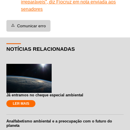
irreparáveis”, diz Fiocruz em nota enviada aos
senadores
⚠️
Comunicar erro
NOTÍCIAS RELACIONADAS
Já entramos no cheque especial ambiental
LER MAIS
Analfabetismo ambiental e a preocupação com o futuro do
planeta