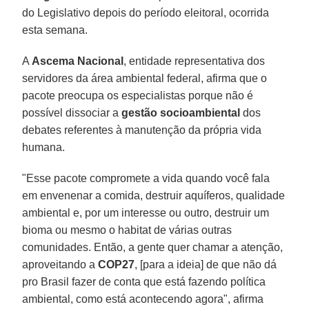
do Legislativo depois do período eleitoral, ocorrida
esta semana.
A
Ascema Nacional
, entidade representativa dos
servidores da área ambiental federal, afirma que o
pacote preocupa os especialistas porque não é
possível dissociar a
gestão socioambiental
dos
debates referentes à manutenção da própria vida
humana.
"Esse pacote compromete a vida quando você fala
em envenenar a comida, destruir aquíferos, qualidade
ambiental e, por um interesse ou outro, destruir um
bioma ou mesmo o habitat de várias outras
comunidades. Então, a gente quer chamar a atenção,
aproveitando a
COP27
, [para a ideia] de que não dá
pro Brasil fazer de conta que está fazendo política
ambiental, como está acontecendo agora", afirma