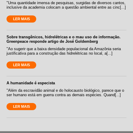
"Uma quantidade imensa de pesquisas, surgidas de diversos cantos,
inclusive da academia colocam a questão ambiental entre as cinc[...]
LER MAIS
Sobre transgênicos, hidrelétricas e o mau uso de informação.
Greenpeace responde artigo de José Goldemberg
"Ao sugerir que a baixa densidade populacional da Amazônia seria
justificativa para a construção das hidrelétricas no local, a[...]
LER MAIS
A humanidade é especista
"Além da escravidão animal e do holocausto biológico, parece que o
ser humano está em guerra contra as demais espécies. Quand[...]
LER MAIS