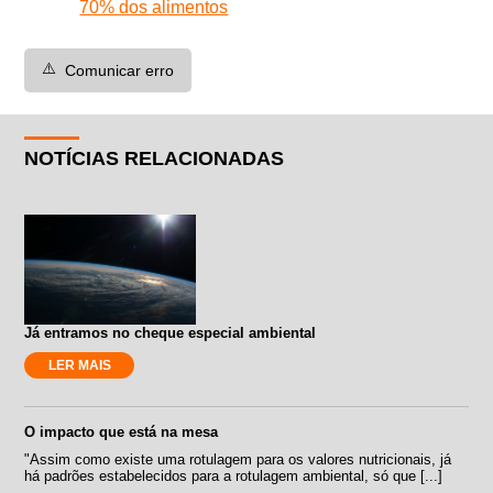
70% dos alimentos
⚠️
Comunicar erro
NOTÍCIAS RELACIONADAS
Já entramos no cheque especial ambiental
LER MAIS
O impacto que está na mesa
"Assim como existe uma rotulagem para os valores nutricionais, já
há padrões estabelecidos para a rotulagem ambiental, só que [...]