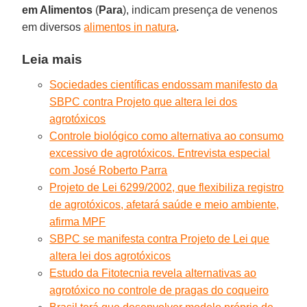
em Alimentos
(
Para
), indicam presença de venenos
em diversos
alimentos in natura
.
Leia mais
Sociedades científicas endossam manifesto da
SBPC contra Projeto que altera lei dos
agrotóxicos
Controle biológico como alternativa ao consumo
excessivo de agrotóxicos. Entrevista especial
com José Roberto Parra
Projeto de Lei 6299/2002, que flexibiliza registro
de agrotóxicos, afetará saúde e meio ambiente,
afirma MPF
SBPC se manifesta contra Projeto de Lei que
altera lei dos agrotóxicos
Estudo da Fitotecnia revela alternativas ao
agrotóxico no controle de pragas do coqueiro