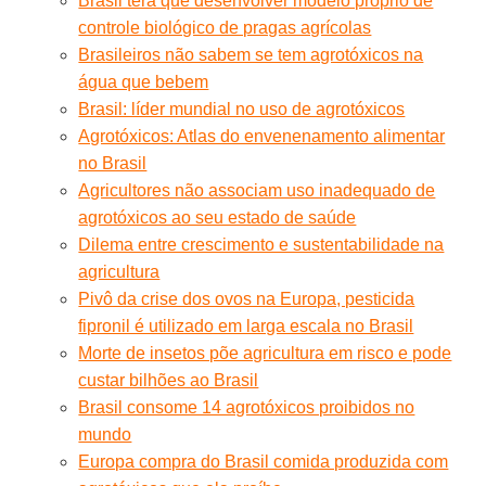
Brasil terá que desenvolver modelo próprio de
controle biológico de pragas agrícolas
Brasileiros não sabem se tem agrotóxicos na
água que bebem
Brasil: líder mundial no uso de agrotóxicos
Agrotóxicos: Atlas do envenenamento alimentar
no Brasil
Agricultores não associam uso inadequado de
agrotóxicos ao seu estado de saúde
Dilema entre crescimento e sustentabilidade na
agricultura
Pivô da crise dos ovos na Europa, pesticida
fipronil é utilizado em larga escala no Brasil
Morte de insetos põe agricultura em risco e pode
custar bilhões ao Brasil
Brasil consome 14 agrotóxicos proibidos no
mundo
Europa compra do Brasil comida produzida com