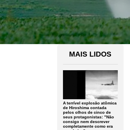
MAIS LIDOS
A terrível explosão atômica
de Hiroshima contada
pelos olhos de cinco de
seus protagonistas: "Não
consigo nem descrever
completamente como era