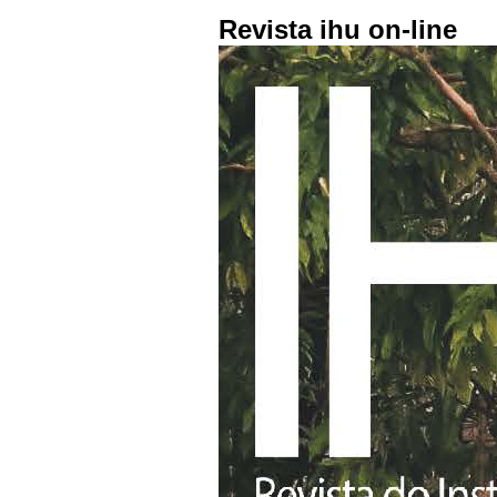
Revista ihu on-line