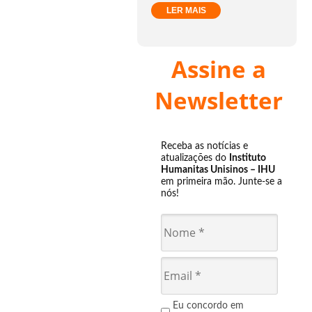
LER MAIS
Assine a
Newsletter
Receba as notícias e
atualizações do
Instituto
Humanitas Unisinos – IHU
em primeira mão. Junte-se a
nós!
Eu concordo em