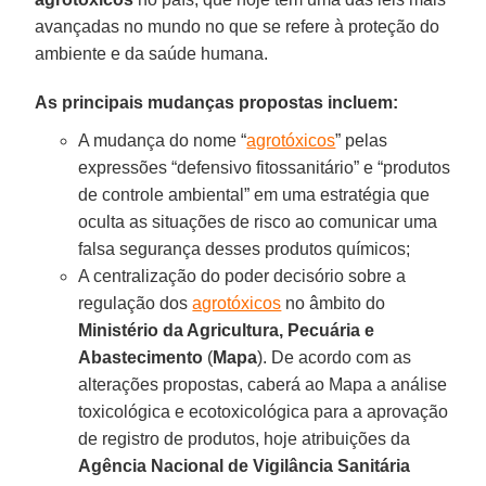
avançadas no mundo no que se refere à proteção do
ambiente e da saúde humana.
As principais mudanças propostas incluem:
A mudança do nome “
agrotóxicos
” pelas
expressões “defensivo fitossanitário” e “produtos
de controle ambiental” em uma estratégia que
oculta as situações de risco ao comunicar uma
falsa segurança desses produtos químicos;
A centralização do poder decisório sobre a
regulação dos
agrotóxicos
no âmbito do
Ministério da Agricultura, Pecuária e
Abastecimento
(
Mapa
). De acordo com as
alterações propostas, caberá ao Mapa a análise
toxicológica e ecotoxicológica para a aprovação
de registro de produtos, hoje atribuições da
Agência Nacional de Vigilância Sanitária