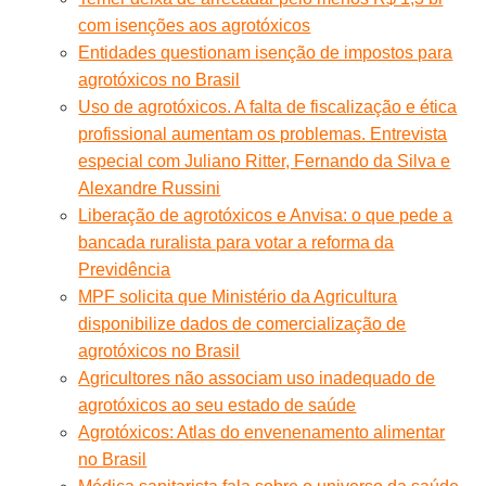
com isenções aos agrotóxicos
Entidades questionam isenção de impostos para
agrotóxicos no Brasil
Uso de agrotóxicos. A falta de fiscalização e ética
profissional aumentam os problemas. Entrevista
especial com Juliano Ritter, Fernando da Silva e
Alexandre Russini
Liberação de agrotóxicos e Anvisa: o que pede a
bancada ruralista para votar a reforma da
Previdência
MPF solicita que Ministério da Agricultura
disponibilize dados de comercialização de
agrotóxicos no Brasil
Agricultores não associam uso inadequado de
agrotóxicos ao seu estado de saúde
Agrotóxicos: Atlas do envenenamento alimentar
no Brasil