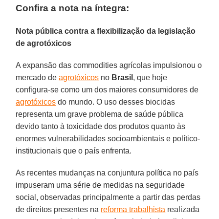
Confira a nota na íntegra:
Nota pública contra a flexibilização da legislação
de agrotóxicos
A expansão das commodities agrícolas impulsionou o
mercado de
agrotóxicos
no
Brasil
, que hoje
configura-se como um dos maiores consumidores de
agrotóxicos
do mundo. O uso desses biocidas
representa um grave problema de saúde pública
devido tanto à toxicidade dos produtos quanto às
enormes vulnerabilidades socioambientais e político-
institucionais que o país enfrenta.
As recentes mudanças na conjuntura política no país
impuseram uma série de medidas na seguridade
social, observadas principalmente a partir das perdas
de direitos presentes na
reforma trabalhista
realizada