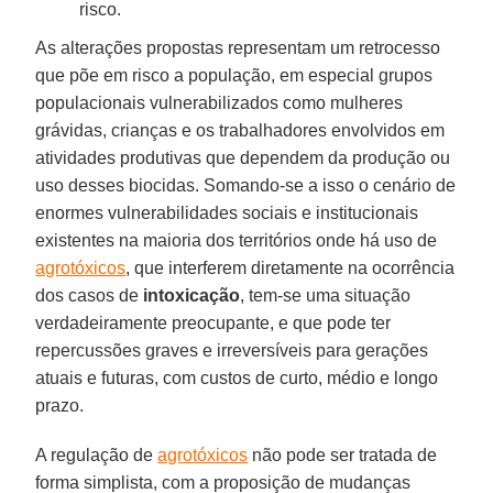
risco.
As alterações propostas representam um retrocesso
que põe em risco a população, em especial grupos
populacionais vulnerabilizados como mulheres
grávidas, crianças e os trabalhadores envolvidos em
atividades produtivas que dependem da produção ou
uso desses biocidas. Somando-se a isso o cenário de
enormes vulnerabilidades sociais e institucionais
existentes na maioria dos territórios onde há uso de
agrotóxicos
, que interferem diretamente na ocorrência
dos casos de
intoxicação
, tem-se uma situação
verdadeiramente preocupante, e que pode ter
repercussões graves e irreversíveis para gerações
atuais e futuras, com custos de curto, médio e longo
prazo.
A regulação de
agrotóxicos
não pode ser tratada de
forma simplista, com a proposição de mudanças