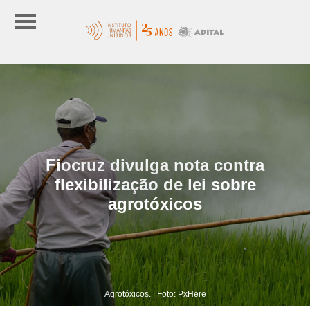
Fiocruz divulga nota contra
flexibilização de lei sobre
agrotóxicos
Agrotóxicos. | Foto: PxHere