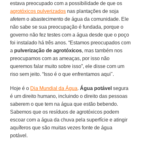
estava preocupado com a possibilidade de que os
agrotóxicos pulverizados
nas plantações de soja
afetem o abastecimento de água da comunidade. Ele
não sabe se sua preocupação é fundada, porque o
governo não fez testes com a água desde que o poço
foi instalado há três anos. “Estamos preocupados com
a
pulverização de agrotóxicos
, mas também nos
preocupamos com as ameaças, por isso não
queremos falar muito sobre isso”, ele disse com um
riso sem jeito. “Isso é o que enfrentamos aqui".
Hoje é o
Dia Mundial da Água
.
Água potável
segura
é um direito humano, incluindo o direito das pessoas
saberem o que tem na água que estão bebendo.
Sabemos que os resíduos de agrotóxicos podem
escoar com a água da chuva pela superfície e atingir
aquíferos que são muitas vezes fonte de água
potável.