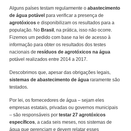
Alguns países testam regularmente o
abastecimento
de água potável
para verificar a presença de
agrotóxicos
e disponibilizam os resultados para a
população. No
Brasil
, na prática, isso não ocorre.
Fizemos um pedido com base na lei de acesso à
informação para obter os resultados dos testes
nacionais de
resíduos de agrotóxicos na água
potável realizados entre 2014 a 2017.
Descobrimos que, apesar das obrigações legais,
sistemas de abastecimento de água
raramente são
testados.
Por lei, os fornecedores de água – sejam eles
empresas estatais, privadas ou governos municipais
– são responsáveis por
testar 27 agrotóxicos
específicos
, a cada seis meses, nos sistemas de
água que gerenciam e devem relatar esses