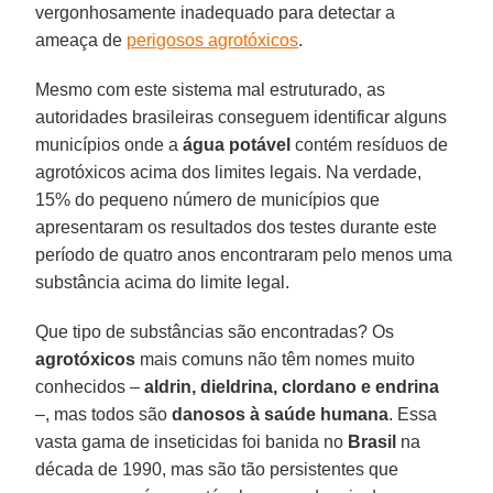
vergonhosamente inadequado para detectar a
ameaça de
perigosos agrotóxicos
.
Mesmo com este sistema mal estruturado, as
autoridades brasileiras conseguem identificar alguns
municípios onde a
água potável
contém resíduos de
agrotóxicos acima dos limites legais. Na verdade,
15% do pequeno número de municípios que
apresentaram os resultados dos testes durante este
período de quatro anos encontraram pelo menos uma
substância acima do limite legal.
Que tipo de substâncias são encontradas? Os
agrotóxicos
mais comuns não têm nomes muito
conhecidos –
aldrin, dieldrina, clordano e endrina
–, mas todos são
danosos à saúde humana
. Essa
vasta gama de inseticidas foi banida no
Brasil
na
década de 1990, mas são tão persistentes que