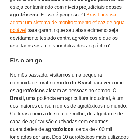
esteja contaminado com níveis prejudiciais desses
agrotóxicos
. E isso é perigoso. O
Brasil precisa
adotar um sistema de monitoramento eficaz de água
potável
para garantir que seu abastecimento seja
devidamente testado contra agrotóxicos e que os
resultados sejam disponibilizados ao público”.
Eis o artigo.
No mês passado, visitamos uma pequena
comunidade rural no
norte do Brasil
para ver como
os
agrotóxicos
afetam as pessoas no campo. O
Brasil
, uma potência em agricultura industrial, é um
dos maiores consumidores de agrotóxicos no mundo.
Culturas como a de soja, de milho, de algodão e de
cana-de-açúcar são cultivadas com enormes
quantidades de
agrotóxicos
: cerca de 400 mil
toneladas por ano. Dos 10 agrotóxicos mais utilizados