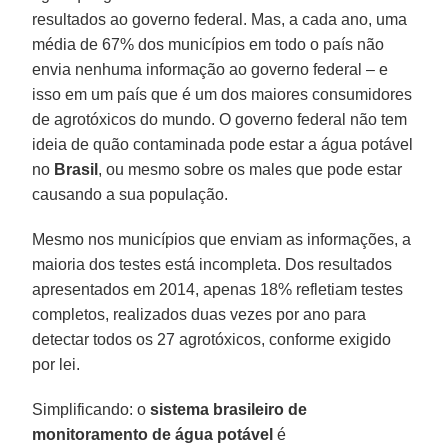
resultados ao governo federal. Mas, a cada ano, uma
média de 67% dos municípios em todo o país não
envia nenhuma informação ao governo federal – e
isso em um país que é um dos maiores consumidores
de agrotóxicos do mundo. O governo federal não tem
ideia de quão contaminada pode estar a água potável
no
Brasil
, ou mesmo sobre os males que pode estar
causando a sua população.
Mesmo nos municípios que enviam as informações, a
maioria dos testes está incompleta. Dos resultados
apresentados em 2014, apenas 18% refletiam testes
completos, realizados duas vezes por ano para
detectar todos os 27 agrotóxicos, conforme exigido
por lei.
Simplificando: o
sistema brasileiro de
monitoramento de água potável
é