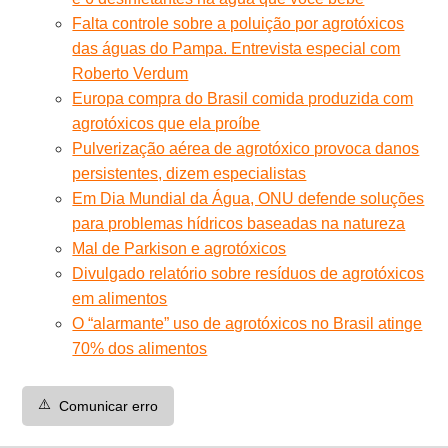
Falta controle sobre a poluição por agrotóxicos
das águas do Pampa. Entrevista especial com
Roberto Verdum
Europa compra do Brasil comida produzida com
agrotóxicos que ela proíbe
Pulverização aérea de agrotóxico provoca danos
persistentes, dizem especialistas
Em Dia Mundial da Água, ONU defende soluções
para problemas hídricos baseadas na natureza
Mal de Parkison e agrotóxicos
Divulgado relatório sobre resíduos de agrotóxicos
em alimentos
O “alarmante” uso de agrotóxicos no Brasil atinge
70% dos alimentos
⚠️
Comunicar erro