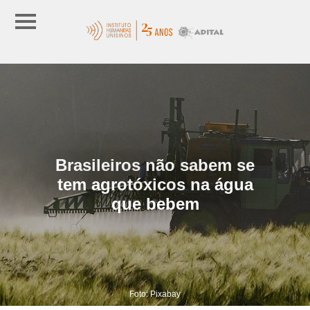
Brasileiros não sabem se
tem agrotóxicos na água
que bebem
Foto: Pixabay