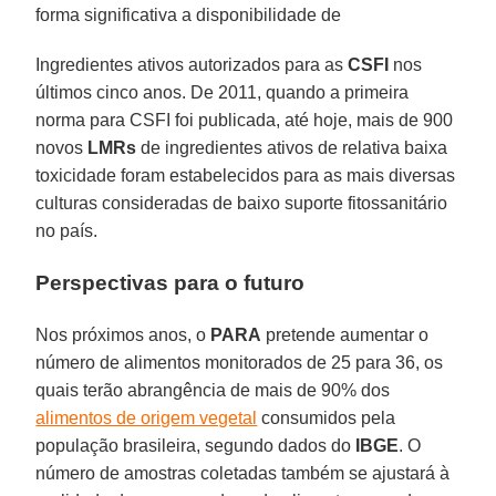
forma significativa a disponibilidade de
Ingredientes ativos autorizados para as
CSFI
nos
últimos cinco anos. De 2011, quando a primeira
norma para CSFI foi publicada, até hoje, mais de 900
novos
LMRs
de ingredientes ativos de relativa baixa
toxicidade foram estabelecidos para as mais diversas
culturas consideradas de baixo suporte fitossanitário
no país.
Perspectivas para o futuro
Nos próximos anos, o
PARA
pretende aumentar o
número de alimentos monitorados de 25 para 36, os
quais terão abrangência de mais de 90% dos
alimentos de origem vegetal
consumidos pela
população brasileira, segundo dados do
IBGE
. O
número de amostras coletadas também se ajustará à