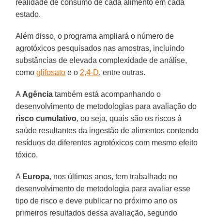
realidade de consumo de cada alimento em cada
estado.
Além disso, o programa ampliará o número de
agrotóxicos pesquisados nas amostras, incluindo
substâncias de elevada complexidade de análise,
como
glifosato
e o
2,4-D
, entre outras.
A
Agência
também está acompanhando o
desenvolvimento de metodologias para avaliação do
risco cumulativo
, ou seja, quais são os riscos à
saúde resultantes da ingestão de alimentos contendo
resíduos de diferentes agrotóxicos com mesmo efeito
tóxico.
A
Europa
, nos últimos anos, tem trabalhado no
desenvolvimento de metodologia para avaliar esse
tipo de risco e deve publicar no próximo ano os
primeiros resultados dessa avaliação, segundo