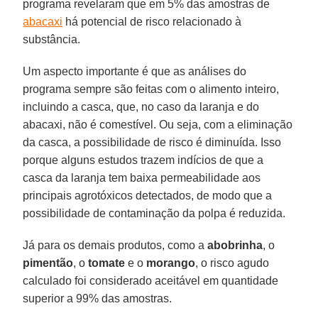
programa revelaram que em 5% das amostras de
abacaxi
há potencial de risco relacionado à
substância.
Um aspecto importante é que as análises do
programa sempre são feitas com o alimento inteiro,
incluindo a casca, que, no caso da laranja e do
abacaxi, não é comestível. Ou seja, com a eliminação
da casca, a possibilidade de risco é diminuída. Isso
porque alguns estudos trazem indícios de que a
casca da laranja tem baixa permeabilidade aos
principais agrotóxicos detectados, de modo que a
possibilidade de contaminação da polpa é reduzida.
Já para os demais produtos, como a
abobrinha
, o
pimentão
, o
tomate
e o
morango
, o risco agudo
calculado foi considerado aceitável em quantidade
superior a 99% das amostras.