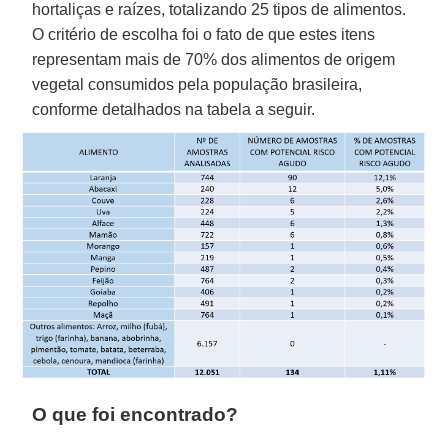
hortaliças e raízes, totalizando 25 tipos de alimentos.
O critério de escolha foi o fato de que estes itens
representam mais de 70% dos alimentos de origem
vegetal consumidos pela população brasileira,
conforme detalhados na tabela a seguir.
O que foi encontrado?