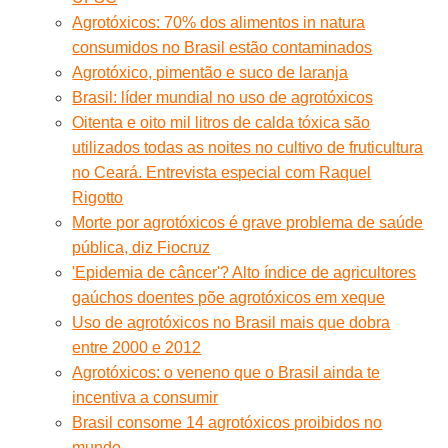
Agrotóxicos: 70% dos alimentos in natura
consumidos no Brasil estão contaminados
Agrotóxico, pimentão e suco de laranja
Brasil: líder mundial no uso de agrotóxicos
Oitenta e oito mil litros de calda tóxica são
utilizados todas as noites no cultivo de fruticultura
no Ceará. Entrevista especial com Raquel
Rigotto
Morte por agrotóxicos é grave problema de saúde
pública, diz Fiocruz
'Epidemia de câncer'? Alto índice de agricultores
gaúchos doentes põe agrotóxicos em xeque
Uso de agrotóxicos no Brasil mais que dobra
entre 2000 e 2012
Agrotóxicos: o veneno que o Brasil ainda te
incentiva a consumir
Brasil consome 14 agrotóxicos proibidos no
mundo