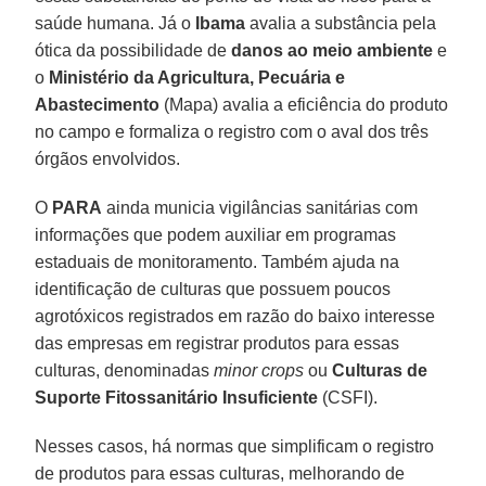
saúde humana. Já o
Ibama
avalia a substância pela
ótica da possibilidade de
danos ao meio ambiente
e
o
Ministério da Agricultura, Pecuária e
Abastecimento
(Mapa) avalia a eficiência do produto
no campo e formaliza o registro com o aval dos três
órgãos envolvidos.
O
PARA
ainda municia vigilâncias sanitárias com
informações que podem auxiliar em programas
estaduais de monitoramento. Também ajuda na
identificação de culturas que possuem poucos
agrotóxicos registrados em razão do baixo interesse
das empresas em registrar produtos para essas
culturas, denominadas
minor crops
ou
Culturas de
Suporte Fitossanitário Insuficiente
(CSFI).
Nesses casos, há normas que simplificam o registro
de produtos para essas culturas, melhorando de