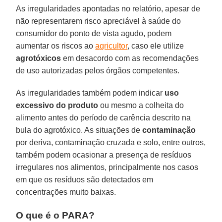
As irregularidades apontadas no relatório, apesar de
não representarem risco apreciável à saúde do
consumidor do ponto de vista agudo, podem
aumentar os riscos ao
agricultor
, caso ele utilize
agrotóxicos
em desacordo com as recomendações
de uso autorizadas pelos órgãos competentes.
As irregularidades também podem indicar
uso
excessivo do produto
ou mesmo a colheita do
alimento antes do período de carência descrito na
bula do agrotóxico. As situações de
contaminação
por deriva, contaminação cruzada e solo, entre outros,
também podem ocasionar a presença de resíduos
irregulares nos alimentos, principalmente nos casos
em que os resíduos são detectados em
concentrações muito baixas.
O que é o PARA?