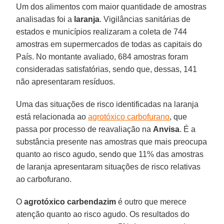
Um dos alimentos com maior quantidade de amostras
analisadas foi a
laranja
. Vigilâncias sanitárias de
estados e municípios realizaram a coleta de 744
amostras em supermercados de todas as capitais do
País. No montante avaliado, 684 amostras foram
consideradas satisfatórias, sendo que, dessas, 141
não apresentaram resíduos.
Uma das situações de risco identificadas na laranja
está relacionada ao
agrotóxico carbofurano
, que
passa por processo de reavaliação na
Anvisa
. É a
substância presente nas amostras que mais preocupa
quanto ao risco agudo, sendo que 11% das amostras
de laranja apresentaram situações de risco relativas
ao carbofurano.
O
agrotóxico carbendazim
é outro que merece
atenção quanto ao risco agudo. Os resultados do