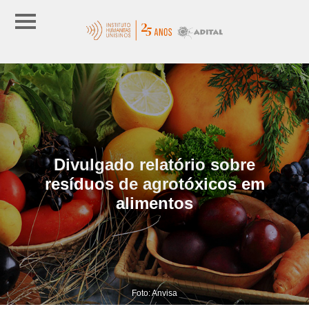
Divulgado relatório sobre
resíduos de agrotóxicos em
alimentos
Foto: Anvisa